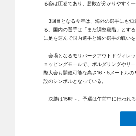
る姿は圧巻であり、勝敗が分かりやすく一
3回目となる今年は、海外の選手にも知
る。国内の選手は「まだ調整段階」とする
に足を運んで国内選手と海外選手の戦いを
会場となるモリパークアウトドヴィレッジ
ョッピングモールで、ボルダリングやリー
際大会も開催可能な高さ16・5メートルの
設のシンボルとなっている。
決勝は15時～。予選は午前中に行われる