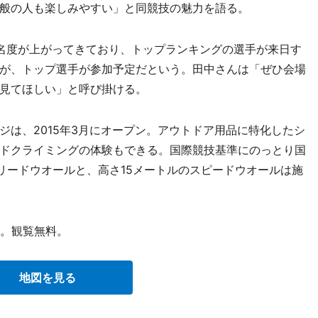
般の人も楽しみやすい」と同競技の魅力を語る。
名度が上がってきており、トップランキングの選手が来日す
が、トップ選手が参加予定だという。田中さんは「ぜひ会場
見てほしい」と呼び掛ける。
は、2015年3月にオープン。アウトドア用品に特化したシ
ドクライミングの体験もできる。国際競技基準にのっとり国
リードウオールと、高さ15メートルのスピードウオールは施
。観覧無料。
地図を見る