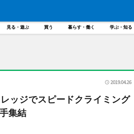
見る・遊ぶ
買う
暮らす・働く
学ぶ・知る
2019.04.26
ィレッジでスピードクライミング
手集結