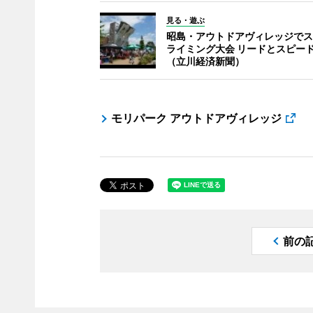
見る・遊ぶ
昭島・アウトドアヴィレッジでス
ライミング大会 リードとスピー
（立川経済新聞）
モリパーク アウトドアヴィレッジ
前の