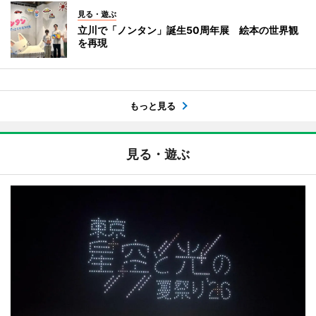
見る・遊ぶ
立川で「ノンタン」誕生50周年展 絵本の世界観
を再現
もっと見る
見る・遊ぶ