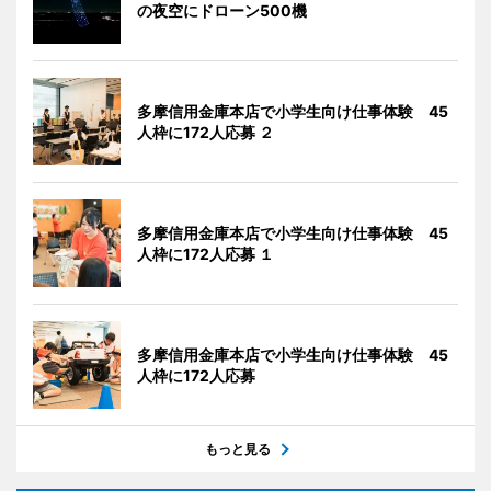
の夜空にドローン500機
多摩信用金庫本店で小学生向け仕事体験 45
人枠に172人応募 ２
多摩信用金庫本店で小学生向け仕事体験 45
人枠に172人応募 １
多摩信用金庫本店で小学生向け仕事体験 45
人枠に172人応募
もっと見る