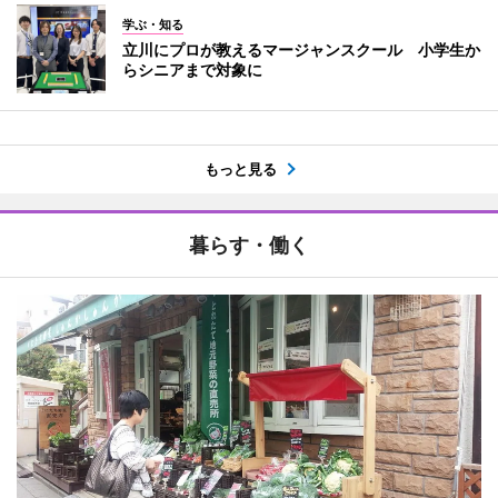
学ぶ・知る
立川にプロが教えるマージャンスクール 小学生か
らシニアまで対象に
もっと見る
暮らす・働く