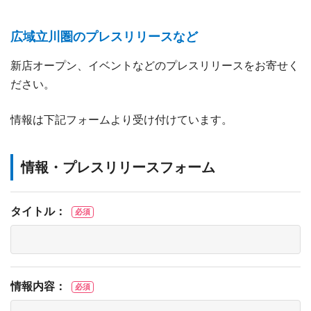
広域立川圏のプレスリリースなど
新店オープン、イベントなどのプレスリリースをお寄せく
ださい。
情報は下記フォームより受け付けています。
情報・プレスリリースフォーム
タイトル：
必須
情報内容：
必須