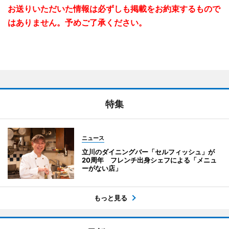
お送りいただいた情報は必ずしも掲載をお約束するもので
はありません。予めご了承ください。
特集
ニュース
立川のダイニングバー「セルフィッシュ」が
20周年 フレンチ出身シェフによる「メニュ
ーがない店」
もっと見る