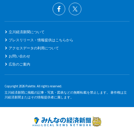
立川経済新聞について
プレスリリース・情報提供はこちらから
アクセスデータの利用について
お問い合わせ
広告のご案内
Copyright 2026 Palette. All rights reserved.
立川経済新聞に掲載の記事・写真・図表などの無断転載を禁止します。 著作権は立
川経済新聞またはその情報提供者に属します。