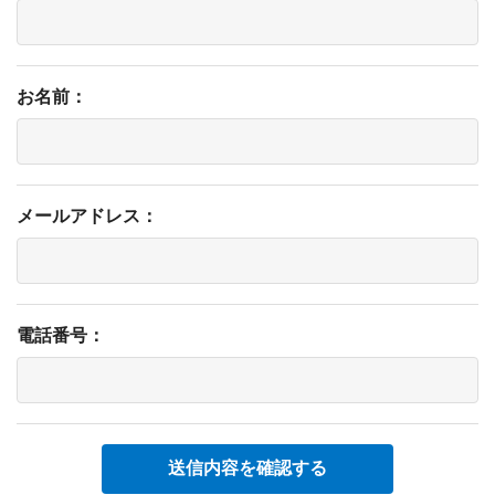
お名前：
メールアドレス：
電話番号：
送信内容を確認する