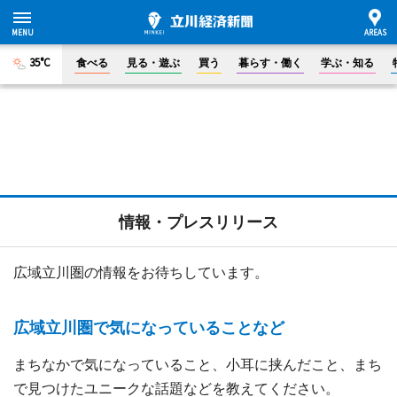
35°C
食べる
見る・遊ぶ
買う
暮らす・働く
学ぶ・知る
情報・プレスリリース
広域立川圏の情報をお待ちしています。
広域立川圏で気になっていることなど
まちなかで気になっていること、小耳に挟んだこと、まち
で見つけたユニークな話題などを教えてください。