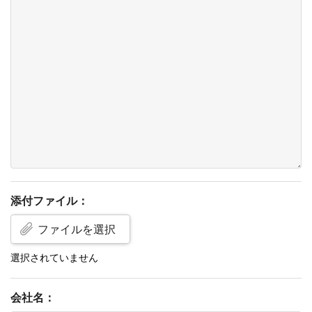
添付ファイル：
ファイルを選択
会社名：