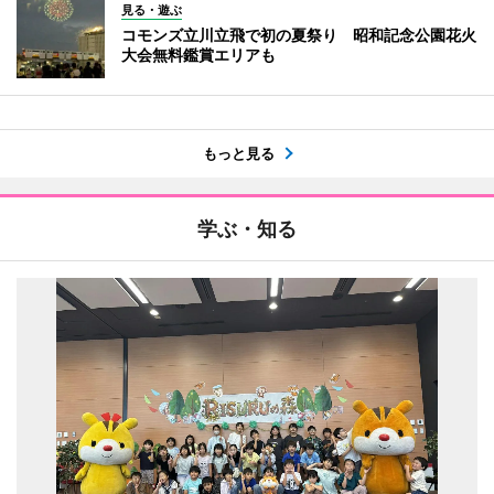
見る・遊ぶ
コモンズ立川立飛で初の夏祭り 昭和記念公園花火
大会無料鑑賞エリアも
もっと見る
学ぶ・知る