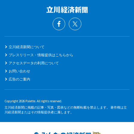
立川経済新聞について
プレスリリース・情報提供はこちらから
アクセスデータの利用について
お問い合わせ
広告のご案内
Copyright 2026 Palette. All rights reserved.
立川経済新聞に掲載の記事・写真・図表などの無断転載を禁止します。 著作権は立
川経済新聞またはその情報提供者に属します。