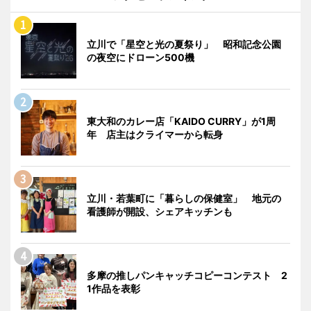
立川で「星空と光の夏祭り」 昭和記念公園
の夜空にドローン500機
東大和のカレー店「KAIDO CURRY」が1周
年 店主はクライマーから転身
立川・若葉町に「暮らしの保健室」 地元の
看護師が開設、シェアキッチンも
多摩の推しパンキャッチコピーコンテスト 2
1作品を表彰