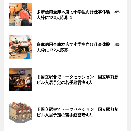
多摩信用金庫本店で小学生向け仕事体験 45
人枠に172人応募 １
多摩信用金庫本店で小学生向け仕事体験 45
人枠に172人応募
旧国立駅舎でトークセッション 国立駅前新
ビル入居予定の若手経営者4人
旧国立駅舎でトークセッション 国立駅前新
ビル入居予定の若手経営者4人