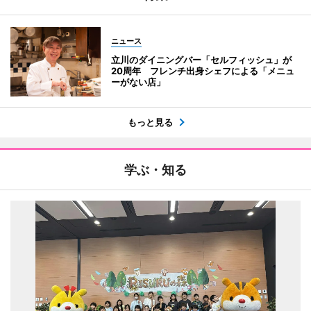
ニュース
立川のダイニングバー「セルフィッシュ」が
20周年 フレンチ出身シェフによる「メニュ
ーがない店」
もっと見る
学ぶ・知る