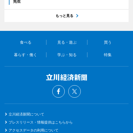
先生
もっと見る
食べる
見る・遊ぶ
買う
暮らす・働く
学ぶ・知る
特集
立川経済新聞について
プレスリリース・情報提供はこちらから
アクセスデータの利用について