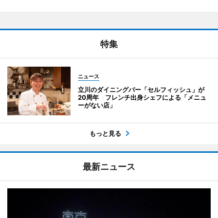
特集
ニュース
立川のダイニングバー「セルフィッシュ」が
20周年 フレンチ出身シェフによる「メニュ
ーがない店」
もっと見る
最新ニュース