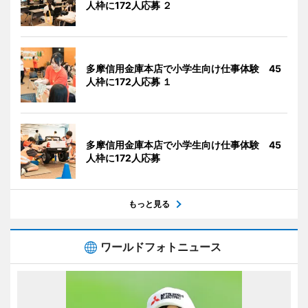
人枠に172人応募 ２
多摩信用金庫本店で小学生向け仕事体験 45
人枠に172人応募 １
多摩信用金庫本店で小学生向け仕事体験 45
人枠に172人応募
もっと見る
ワールドフォトニュース