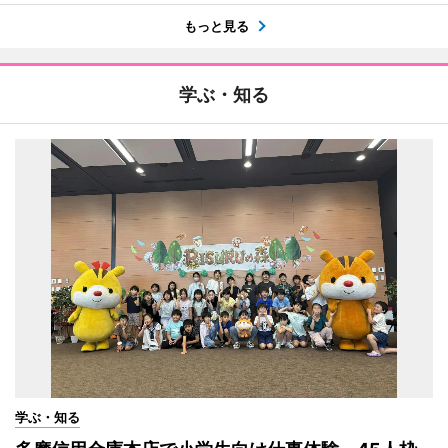
もっと見る
学ぶ・知る
学ぶ・知る