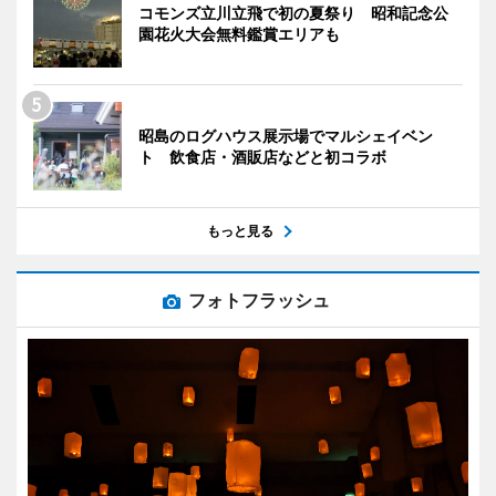
コモンズ立川立飛で初の夏祭り 昭和記念公
園花火大会無料鑑賞エリアも
昭島のログハウス展示場でマルシェイベン
ト 飲食店・酒販店などと初コラボ
もっと見る
フォトフラッシュ