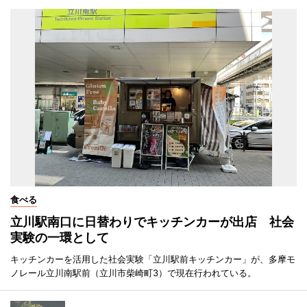
食べる
立川駅南口に日替わりでキッチンカーが出店 社会
実験の一環として
キッチンカーを活用した社会実験「立川駅前キッチンカー」が、多摩モ
ノレール立川南駅前（立川市柴崎町3）で現在行われている。