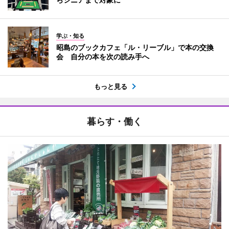
学ぶ・知る
昭島のブックカフェ「ル・リーブル」で本の交換
会 自分の本を次の読み手へ
もっと見る
暮らす・働く