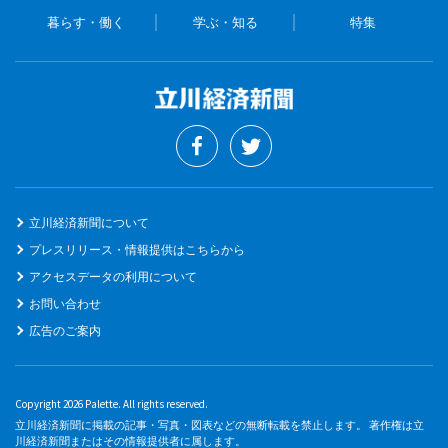
暮らす・働く
学ぶ・知る
特集
立川経済新聞について
プレスリリース・情報提供はこちらから
アクセスデータの利用について
お問い合わせ
広告のご案内
Copyright 2026 Palette. All rights reserved.
立川経済新聞に掲載の記事・写真・図表などの無断転載を禁止します。 著作権は立
川経済新聞またはその情報提供者に属します。