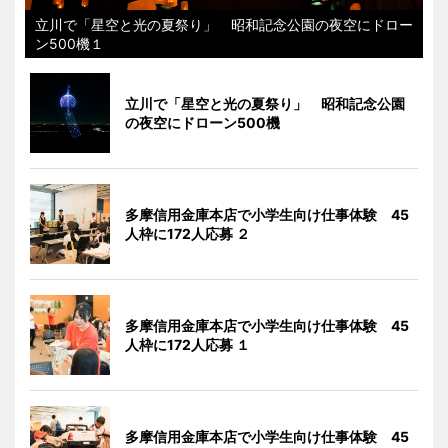
立川で「星空と光の夏祭り」 昭和記念公園の夜空にドロー
ン500機１
立川で「星空と光の夏祭り」 昭和記念公園
の夜空にドローン500機
多摩信用金庫本店で小学生向け仕事体験 45
人枠に172人応募 ２
多摩信用金庫本店で小学生向け仕事体験 45
人枠に172人応募 １
多摩信用金庫本店で小学生向け仕事体験 45