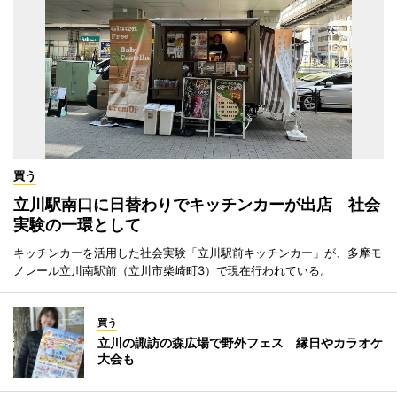
買う
立川駅南口に日替わりでキッチンカーが出店 社会
実験の一環として
キッチンカーを活用した社会実験「立川駅前キッチンカー」が、多摩モ
ノレール立川南駅前（立川市柴崎町3）で現在行われている。
買う
立川の諏訪の森広場で野外フェス 縁日やカラオケ
大会も