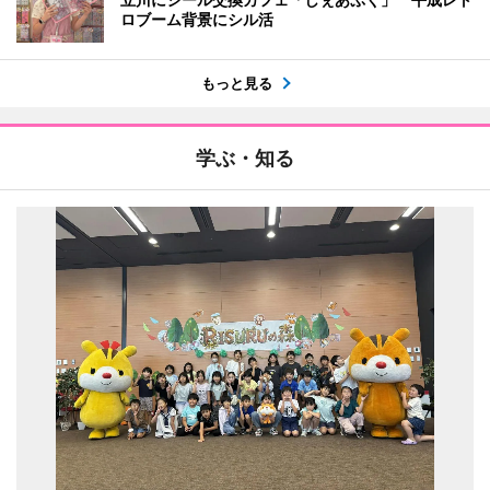
ロブーム背景にシル活
もっと見る
学ぶ・知る