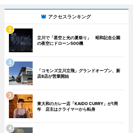
アクセスランキング
立川で「星空と光の夏祭り」 昭和記念公園
の夜空にドローン500機
「コモンズ立川立飛」グランドオープン、新
店8店が営業開始
東大和のカレー店「KAIDO CURRY」が1周
年 店主はクライマーから転身