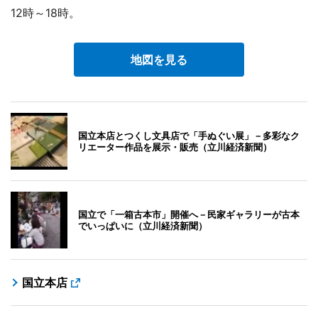
12時～18時。
地図を見る
国立本店とつくし文具店で「手ぬぐい展」－多彩なク
リエーター作品を展示・販売（立川経済新聞）
国立で「一箱古本市」開催へ－民家ギャラリーが古本
でいっぱいに（立川経済新聞）
国立本店