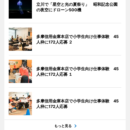
立川で「星空と光の夏祭り」 昭和記念公園
の夜空にドローン500機
多摩信用金庫本店で小学生向け仕事体験 45
人枠に172人応募 ２
多摩信用金庫本店で小学生向け仕事体験 45
人枠に172人応募 １
多摩信用金庫本店で小学生向け仕事体験 45
人枠に172人応募
もっと見る