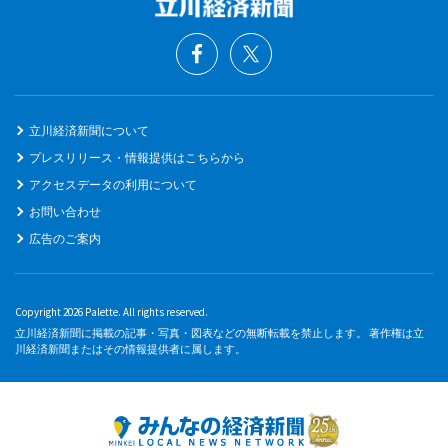
立川経済新聞について
プレスリリース・情報提供はこちらから
アクセスデータの利用について
お問い合わせ
広告のご案内
Copyright 2026 Palette. All rights reserved.
立川経済新聞に掲載の記事・写真・図表などの無断転載を禁止します。 著作権は立
川経済新聞またはその情報提供者に属します。