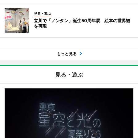
見る・遊ぶ
立川で「ノンタン」誕生50周年展 絵本の世界観
を再現
もっと見る
見る・遊ぶ