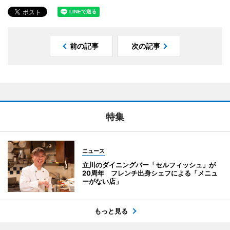
前の記事
次の記事
特集
ニュース
立川のダイニングバー「セルフィッシュ」が
20周年 フレンチ出身シェフによる「メニュ
ーがない店」
もっと見る