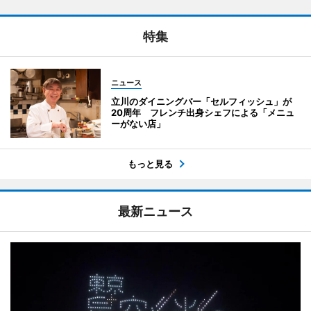
特集
ニュース
立川のダイニングバー「セルフィッシュ」が
20周年 フレンチ出身シェフによる「メニュ
ーがない店」
もっと見る
最新ニュース