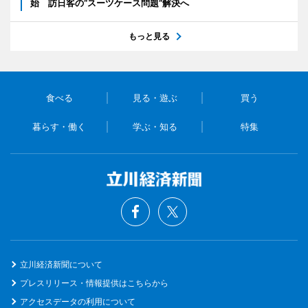
始 訪日客の“スーツケース問題”解決へ
もっと見る
食べる
見る・遊ぶ
買う
暮らす・働く
学ぶ・知る
特集
立川経済新聞について
プレスリリース・情報提供はこちらから
アクセスデータの利用について