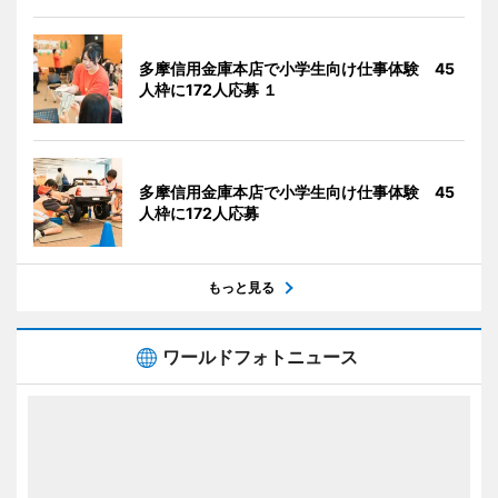
多摩信用金庫本店で小学生向け仕事体験 45
人枠に172人応募 １
多摩信用金庫本店で小学生向け仕事体験 45
人枠に172人応募
もっと見る
ワールドフォトニュース