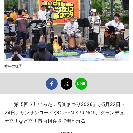
昨年の様子
「第15回立川いったい音楽まつり2026」が5月23日・
24日、サンサンロードやGREEN SPRINGS、グランデュ
オ立川など立川市内14会場で開かれる。