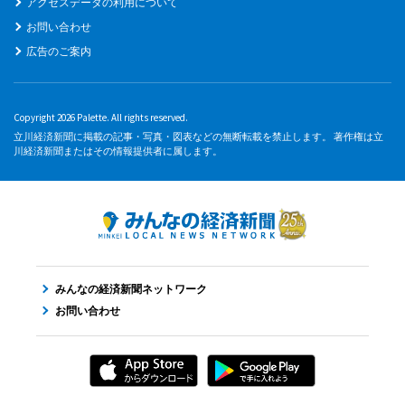
アクセスデータの利用について
お問い合わせ
広告のご案内
Copyright 2026 Palette. All rights reserved.
立川経済新聞に掲載の記事・写真・図表などの無断転載を禁止します。 著作権は立
川経済新聞またはその情報提供者に属します。
みんなの経済新聞ネットワーク
お問い合わせ