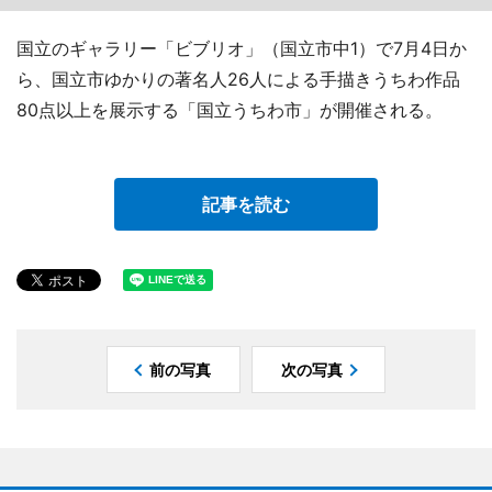
国立のギャラリー「ビブリオ」（国立市中1）で7月4日か
ら、国立市ゆかりの著名人26人による手描きうちわ作品
80点以上を展示する「国立うちわ市」が開催される。
記事を読む
前の写真
次の写真