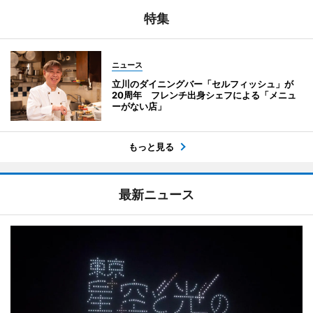
特集
ニュース
立川のダイニングバー「セルフィッシュ」が
20周年 フレンチ出身シェフによる「メニュ
ーがない店」
もっと見る
最新ニュース