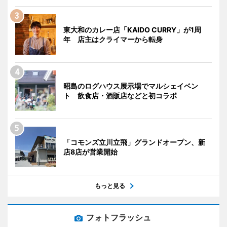
東大和のカレー店「KAIDO CURRY」が1周
年 店主はクライマーから転身
昭島のログハウス展示場でマルシェイベン
ト 飲食店・酒販店などと初コラボ
「コモンズ立川立飛」グランドオープン、新
店8店が営業開始
もっと見る
フォトフラッシュ