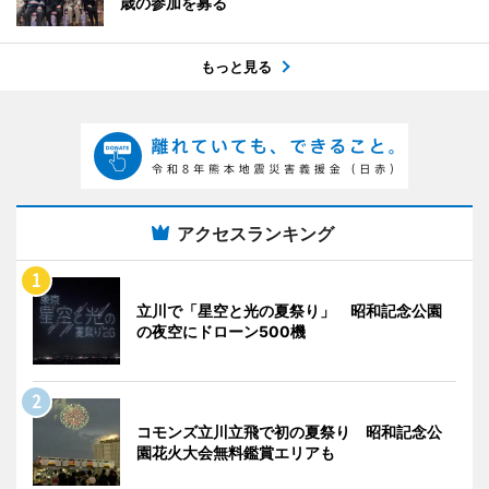
歳の参加を募る
もっと見る
アクセスランキング
立川で「星空と光の夏祭り」 昭和記念公園
の夜空にドローン500機
コモンズ立川立飛で初の夏祭り 昭和記念公
園花火大会無料鑑賞エリアも