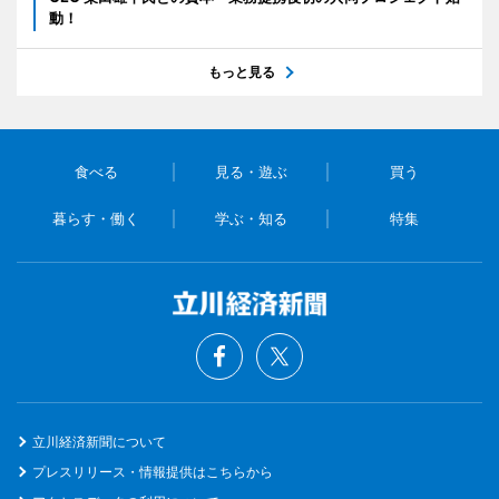
動！
もっと見る
食べる
見る・遊ぶ
買う
暮らす・働く
学ぶ・知る
特集
立川経済新聞について
プレスリリース・情報提供はこちらから