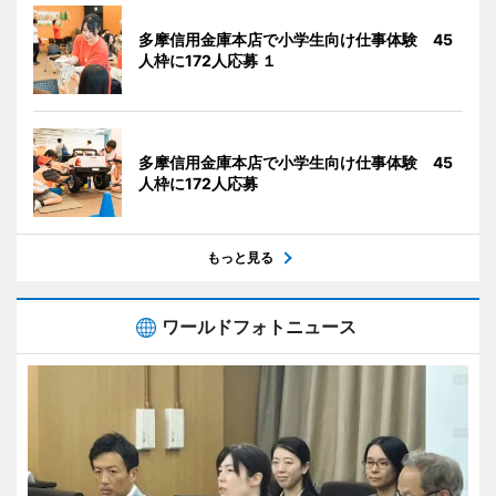
多摩信用金庫本店で小学生向け仕事体験 45
人枠に172人応募 １
多摩信用金庫本店で小学生向け仕事体験 45
人枠に172人応募
もっと見る
ワールドフォトニュース