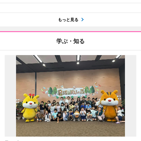
もっと見る
学ぶ・知る