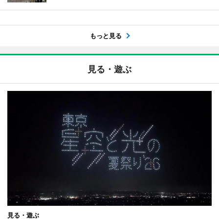
もっと見る
見る・遊ぶ
見る・遊ぶ