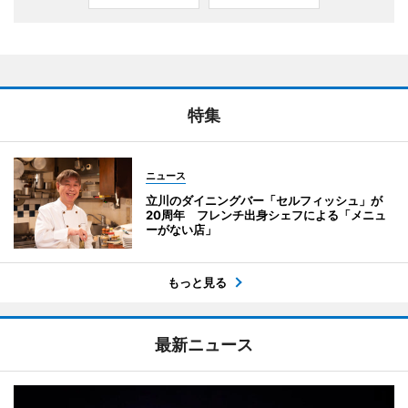
特集
ニュース
立川のダイニングバー「セルフィッシュ」が
20周年 フレンチ出身シェフによる「メニュ
ーがない店」
もっと見る
最新ニュース