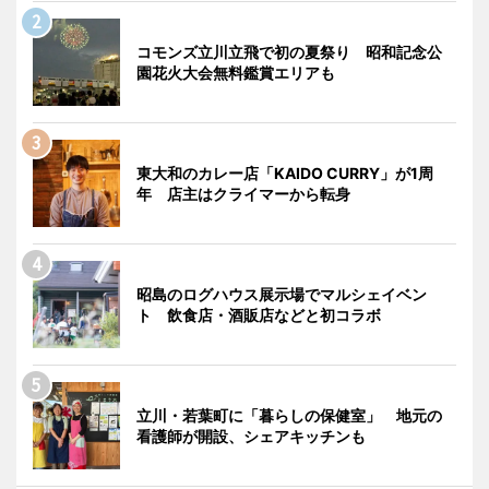
コモンズ立川立飛で初の夏祭り 昭和記念公
園花火大会無料鑑賞エリアも
東大和のカレー店「KAIDO CURRY」が1周
年 店主はクライマーから転身
昭島のログハウス展示場でマルシェイベン
ト 飲食店・酒販店などと初コラボ
立川・若葉町に「暮らしの保健室」 地元の
看護師が開設、シェアキッチンも