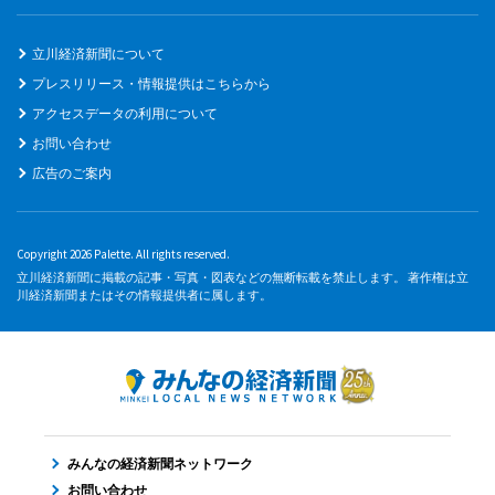
立川経済新聞について
プレスリリース・情報提供はこちらから
アクセスデータの利用について
お問い合わせ
広告のご案内
Copyright 2026 Palette. All rights reserved.
立川経済新聞に掲載の記事・写真・図表などの無断転載を禁止します。 著作権は立
川経済新聞またはその情報提供者に属します。
みんなの経済新聞ネットワーク
お問い合わせ