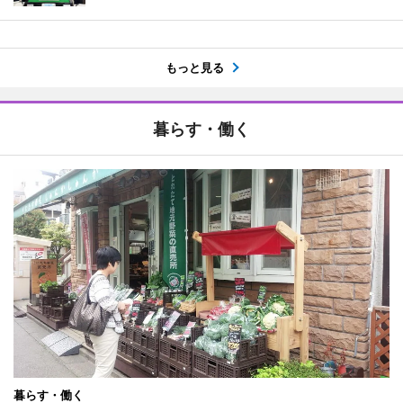
もっと見る
暮らす・働く
暮らす・働く