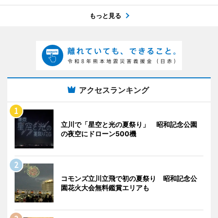
もっと見る
アクセスランキング
立川で「星空と光の夏祭り」 昭和記念公園
の夜空にドローン500機
コモンズ立川立飛で初の夏祭り 昭和記念公
園花火大会無料鑑賞エリアも