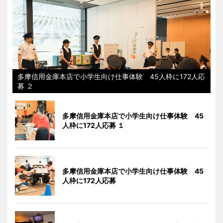
多摩信用金庫本店で小学生向け仕事体験 45人枠に172人応
募 ２
多摩信用金庫本店で小学生向け仕事体験 45
人枠に172人応募 １
多摩信用金庫本店で小学生向け仕事体験 45
人枠に172人応募