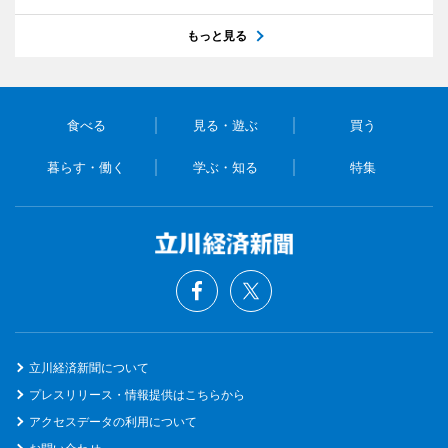
もっと見る
食べる
見る・遊ぶ
買う
暮らす・働く
学ぶ・知る
特集
立川経済新聞について
プレスリリース・情報提供はこちらから
アクセスデータの利用について