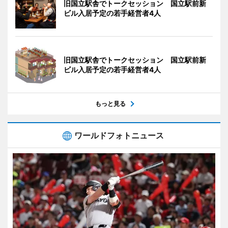
旧国立駅舎でトークセッション 国立駅前新
ビル入居予定の若手経営者4人
旧国立駅舎でトークセッション 国立駅前新
ビル入居予定の若手経営者4人
もっと見る
ワールドフォトニュース