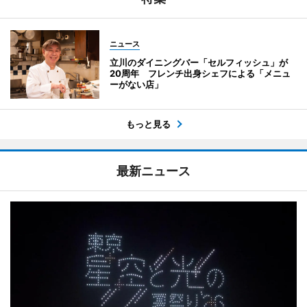
ニュース
立川のダイニングバー「セルフィッシュ」が
20周年 フレンチ出身シェフによる「メニュ
ーがない店」
もっと見る
最新ニュース