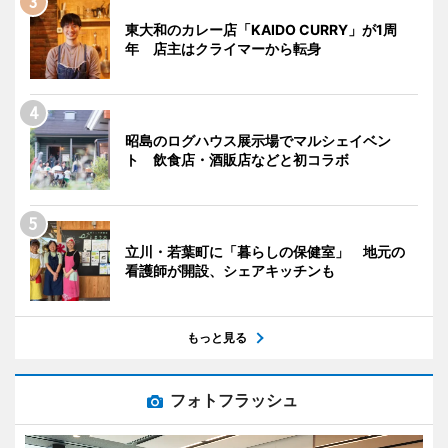
東大和のカレー店「KAIDO CURRY」が1周
年 店主はクライマーから転身
昭島のログハウス展示場でマルシェイベン
ト 飲食店・酒販店などと初コラボ
立川・若葉町に「暮らしの保健室」 地元の
看護師が開設、シェアキッチンも
もっと見る
フォトフラッシュ