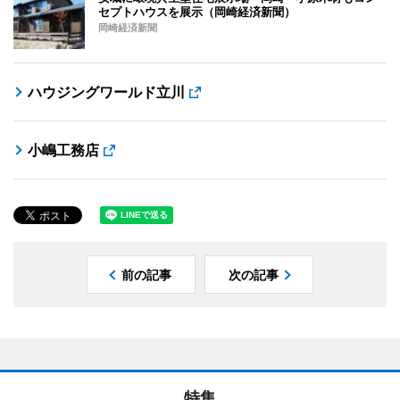
セプトハウスを展示（岡崎経済新聞）
岡崎経済新聞
ハウジングワールド立川
小嶋工務店
前の記事
次の記事
特集