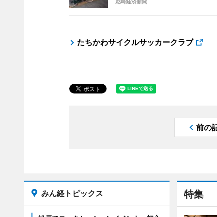
尼崎経済新聞
たちかわサイクルサッカークラブ
前の
みん経トピックス
特集