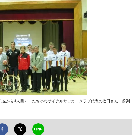
列左から4人目）、たちかわサイクルサッカークラブ代表の松田さん（前列