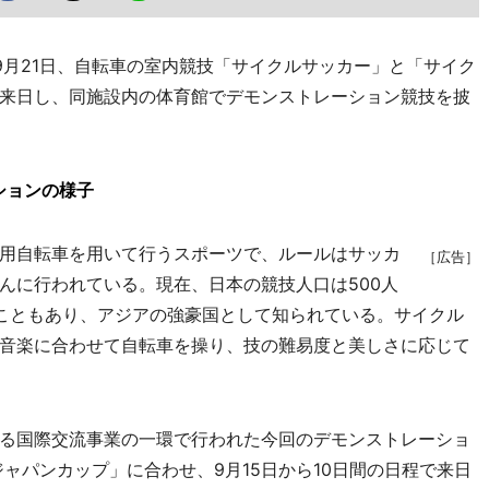
月21日、自転車の室内競技「サイクルサッカー」と「サイク
来日し、同施設内の体育館でデモンストレーション競技を披
ションの様子
用自転車を用いて行うスポーツで、ルールはサッカ
［広告］
んに行われている。現在、日本の競技人口は500人
こともあり、アジアの強豪国として知られている。サイクル
音楽に合わせて自転車を操り、技の難易度と美しさに応じて
る国際交流事業の一環で行われた今回のデモンストレーショ
ジャパンカップ」に合わせ、9月15日から10日間の日程で来日