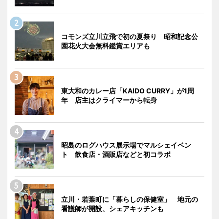
コモンズ立川立飛で初の夏祭り 昭和記念公
園花火大会無料鑑賞エリアも
東大和のカレー店「KAIDO CURRY」が1周
年 店主はクライマーから転身
昭島のログハウス展示場でマルシェイベン
ト 飲食店・酒販店などと初コラボ
立川・若葉町に「暮らしの保健室」 地元の
看護師が開設、シェアキッチンも