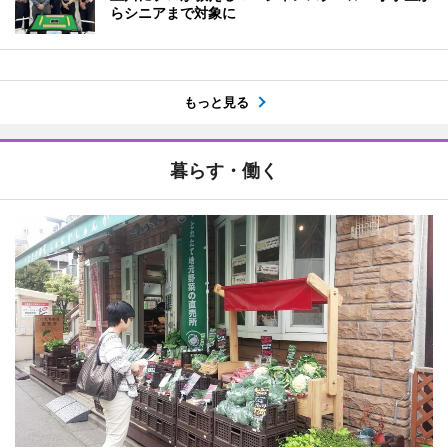
らシニアまで対象に
もっと見る
暮らす・働く