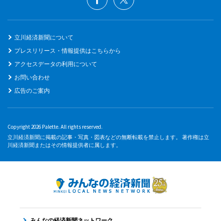
立川経済新聞について
プレスリリース・情報提供はこちらから
アクセスデータの利用について
お問い合わせ
広告のご案内
Copyright 2026 Palette. All rights reserved.
立川経済新聞に掲載の記事・写真・図表などの無断転載を禁止します。 著作権は立
川経済新聞またはその情報提供者に属します。
みんなの経済新聞ネットワーク