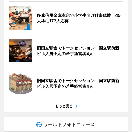
多摩信用金庫本店で小学生向け仕事体験 45
人枠に172人応募
旧国立駅舎でトークセッション 国立駅前新
ビル入居予定の若手経営者4人
旧国立駅舎でトークセッション 国立駅前新
ビル入居予定の若手経営者4人
もっと見る
ワールドフォトニュース