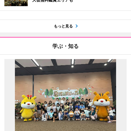
もっと見る
学ぶ・知る