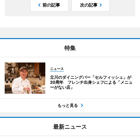
前の記事
次の記事
特集
ニュース
立川のダイニングバー「セルフィッシュ」が
20周年 フレンチ出身シェフによる「メニュ
ーがない店」
もっと見る
最新ニュース