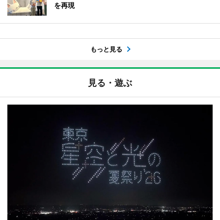
を再現
もっと見る
見る・遊ぶ