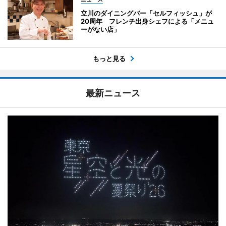
立川のダイニングバー「セルフィッシュ」が
20周年 フレンチ出身シェフによる「メニュ
ーがない店」
もっと見る
最新ニュース