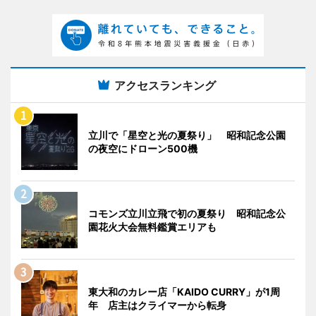
アクセスランキング
立川で「星空と光の夏祭り」 昭和記念公園
の夜空にドローン500機
コモンズ立川立飛で初の夏祭り 昭和記念公
園花火大会無料鑑賞エリアも
東大和のカレー店「KAIDO CURRY」が1周
年 店主はクライマーから転身