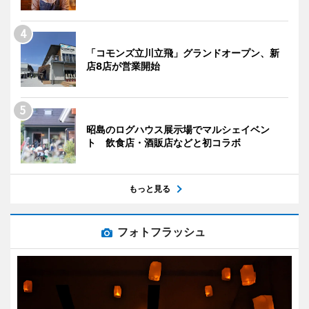
「コモンズ立川立飛」グランドオープン、新
店8店が営業開始
昭島のログハウス展示場でマルシェイベン
ト 飲食店・酒販店などと初コラボ
もっと見る
フォトフラッシュ