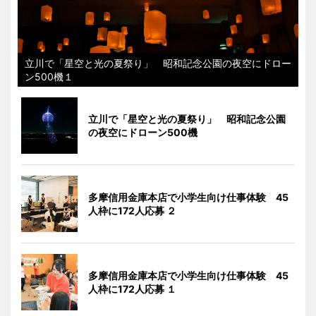
立川で「星空と光の夏祭り」 昭和記念公園の夜空にドロー
ン500機１
立川で「星空と光の夏祭り」 昭和記念公園
の夜空にドローン500機
多摩信用金庫本店で小学生向け仕事体験 45
人枠に172人応募 ２
多摩信用金庫本店で小学生向け仕事体験 45
人枠に172人応募 １