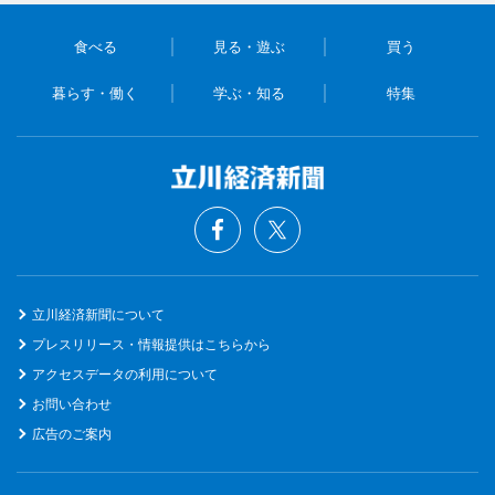
食べる
見る・遊ぶ
買う
暮らす・働く
学ぶ・知る
特集
立川経済新聞について
プレスリリース・情報提供はこちらから
アクセスデータの利用について
お問い合わせ
広告のご案内