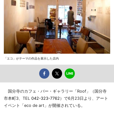
「エコ」がテーマの作品を展示した店内
国分寺のカフェ・バー・ギャラリー「Roof」（国分寺
市本町3、TEL
042-323-7762
）で6月23日より、アート
イベント「eco de art」が開催されている。