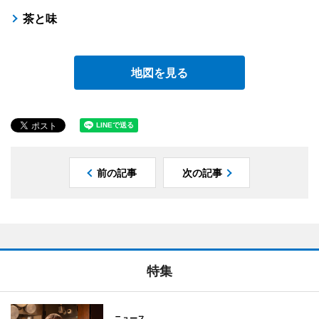
茶と味
地図を見る
前の記事
次の記事
特集
ニュース