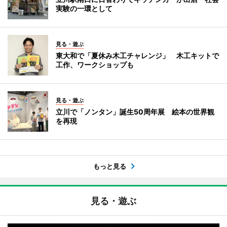
実験の一環として
見る・遊ぶ
東大和で「夏休み木工チャレンジ」 木工キットで
工作、ワークショップも
見る・遊ぶ
立川で「ノンタン」誕生50周年展 絵本の世界観
を再現
もっと見る
見る・遊ぶ