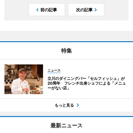
前の記事
次の記事
特集
ニュース
立川のダイニングバー「セルフィッシュ」が
20周年 フレンチ出身シェフによる「メニュ
ーがない店」
もっと見る
最新ニュース