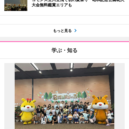
大会無料鑑賞エリアも
もっと見る
学ぶ・知る