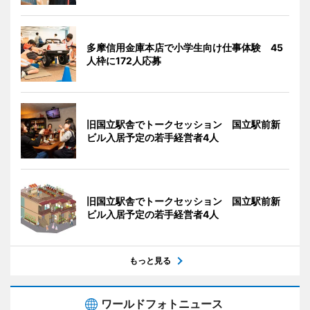
多摩信用金庫本店で小学生向け仕事体験 45
人枠に172人応募
旧国立駅舎でトークセッション 国立駅前新
ビル入居予定の若手経営者4人
旧国立駅舎でトークセッション 国立駅前新
ビル入居予定の若手経営者4人
もっと見る
ワールドフォトニュース