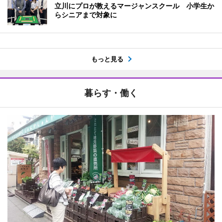
立川にプロが教えるマージャンスクール 小学生か
らシニアまで対象に
もっと見る
暮らす・働く