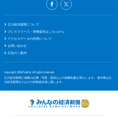
立川経済新聞について
プレスリリース・情報提供はこちらから
アクセスデータの利用について
お問い合わせ
広告のご案内
Copyright 2026 Palette. All rights reserved.
立川経済新聞に掲載の記事・写真・図表などの無断転載を禁止します。 著作権は立
川経済新聞またはその情報提供者に属します。