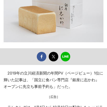
2019年の立川経済新聞の年間PV（ページビュー）1位に
輝いた記事は、「国立に食パン専門店『銀座に志かわ』
オープンに先立ち事前予約も」だった。
［広告］