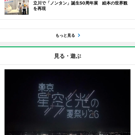
立川で「ノンタン」誕生50周年展 絵本の世界観
を再現
もっと見る
見る・遊ぶ