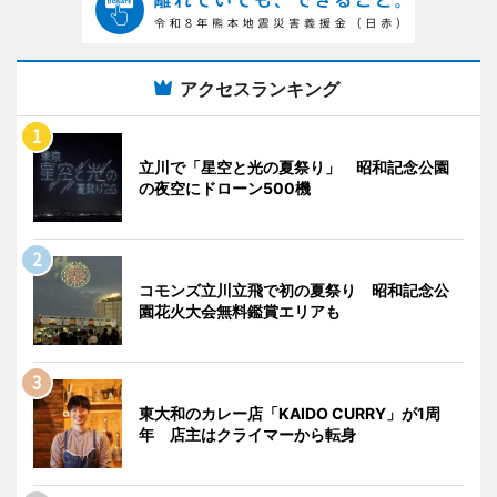
アクセスランキング
立川で「星空と光の夏祭り」 昭和記念公園
の夜空にドローン500機
コモンズ立川立飛で初の夏祭り 昭和記念公
園花火大会無料鑑賞エリアも
東大和のカレー店「KAIDO CURRY」が1周
年 店主はクライマーから転身