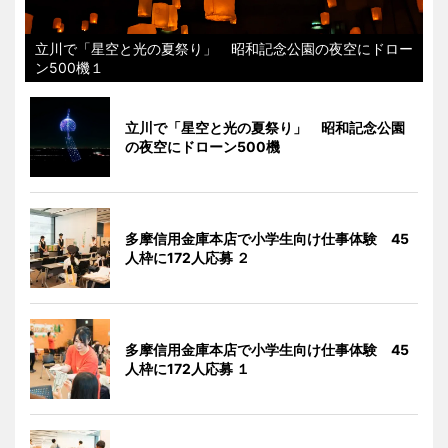
立川で「星空と光の夏祭り」 昭和記念公園の夜空にドロー
ン500機１
立川で「星空と光の夏祭り」 昭和記念公園
の夜空にドローン500機
多摩信用金庫本店で小学生向け仕事体験 45
人枠に172人応募 ２
多摩信用金庫本店で小学生向け仕事体験 45
人枠に172人応募 １