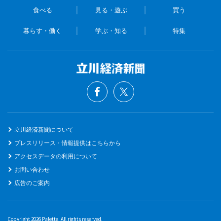
食べる
見る・遊ぶ
買う
暮らす・働く
学ぶ・知る
特集
立川経済新聞について
プレスリリース・情報提供はこちらから
アクセスデータの利用について
お問い合わせ
広告のご案内
Copyright 2026 Palette. All rights reserved.