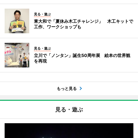
見る・遊ぶ
東大和で「夏休み木工チャレンジ」 木工キットで
工作、ワークショップも
見る・遊ぶ
立川で「ノンタン」誕生50周年展 絵本の世界観
を再現
もっと見る
見る・遊ぶ