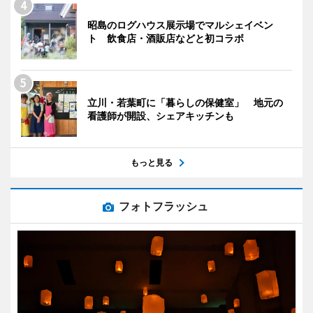
昭島のログハウス展示場でマルシェイベン
ト 飲食店・酒販店などと初コラボ
立川・若葉町に「暮らしの保健室」 地元の
看護師が開設、シェアキッチンも
もっと見る
フォトフラッシュ