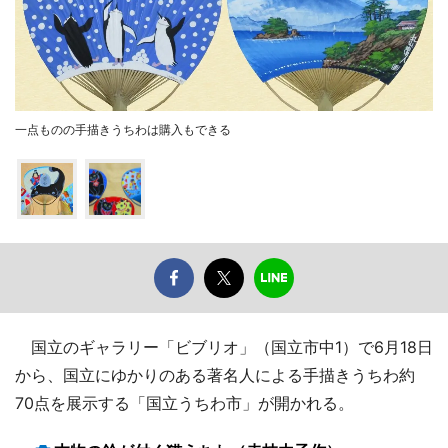
一点ものの手描きうちわは購入もできる
国立のギャラリー「ビブリオ」（国立市中1）で6月18日
から、国立にゆかりのある著名人による手描きうちわ約
70点を展示する「国立うちわ市」が開かれる。