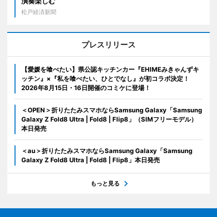
演奏楽しむ
松戸経済新聞
プレスリリース
【愛媛を喰べたい】県公認キッチンカー『EHIMEみきゃんずキ
ッチン』×『私を喰べたい、ひとでなし』が初コラボ決定！
2026年8月15日・16日開催のコミケに登場！
＜OPEN＞折りたたみスマホならSamsung Galaxy「Samsung
Galaxy Z Fold8 Ultra | Fold8 | Flip8」（SIMフリーモデル）
本日発売
＜au＞折りたたみスマホならSamsung Galaxy「Samsung
Galaxy Z Fold8 Ultra | Fold8 | Flip8」本日発売
もっと見る