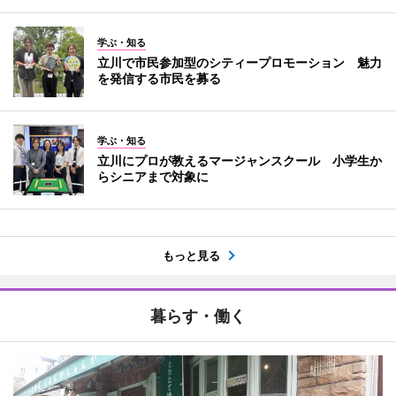
学ぶ・知る
立川で市民参加型のシティープロモーション 魅力
を発信する市民を募る
学ぶ・知る
立川にプロが教えるマージャンスクール 小学生か
らシニアまで対象に
もっと見る
暮らす・働く