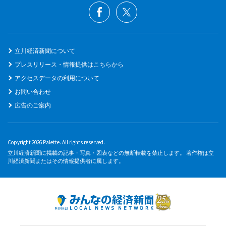
立川経済新聞について
プレスリリース・情報提供はこちらから
アクセスデータの利用について
お問い合わせ
広告のご案内
Copyright 2026 Palette. All rights reserved.
立川経済新聞に掲載の記事・写真・図表などの無断転載を禁止します。 著作権は立
川経済新聞またはその情報提供者に属します。