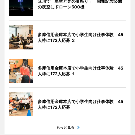
立川で「星空と光の夏祭り」 昭和記念公園
の夜空にドローン500機
多摩信用金庫本店で小学生向け仕事体験 45
人枠に172人応募 ２
多摩信用金庫本店で小学生向け仕事体験 45
人枠に172人応募 １
多摩信用金庫本店で小学生向け仕事体験 45
人枠に172人応募
もっと見る