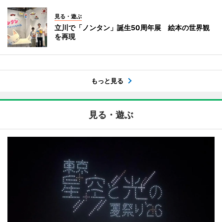
見る・遊ぶ
立川で「ノンタン」誕生50周年展 絵本の世界観
を再現
もっと見る
見る・遊ぶ