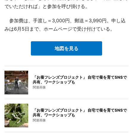
でいただければ」と参加を呼び掛ける。
参加費は、手渡し＝3,000円、郵送＝3,990円。申し込
みは6月5日まで、ホームページで受け付けている。
地図を見る
「お蚕フレンズプロジェクト」 自宅で蚕を育てSNSで
共有、ワークショップも
関連画像
「お蚕フレンズプロジェクト」 自宅で蚕を育てSNSで
共有、ワークショップも
関連画像