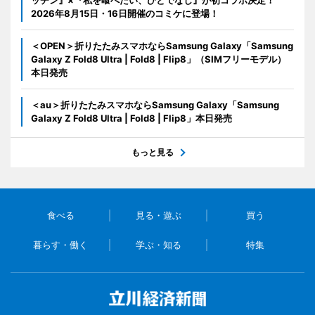
2026年8月15日・16日開催のコミケに登場！
＜OPEN＞折りたたみスマホならSamsung Galaxy「Samsung
Galaxy Z Fold8 Ultra | Fold8 | Flip8」（SIMフリーモデル）
本日発売
＜au＞折りたたみスマホならSamsung Galaxy「Samsung
Galaxy Z Fold8 Ultra | Fold8 | Flip8」本日発売
もっと見る
食べる
見る・遊ぶ
買う
暮らす・働く
学ぶ・知る
特集