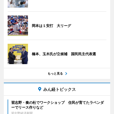
岡本は１安打 大リーグ
橋本、玉木氏が立候補 国民民主代表選
もっと見る
みん経トピックス
習志野・奏の杜でワークショップ 住民が育てたラベンダ
ーでリース作りなど
習志野経済新聞