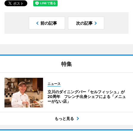
前の記事
次の記事
特集
ニュース
立川のダイニングバー「セルフィッシュ」が
20周年 フレンチ出身シェフによる「メニュ
ーがない店」
もっと見る