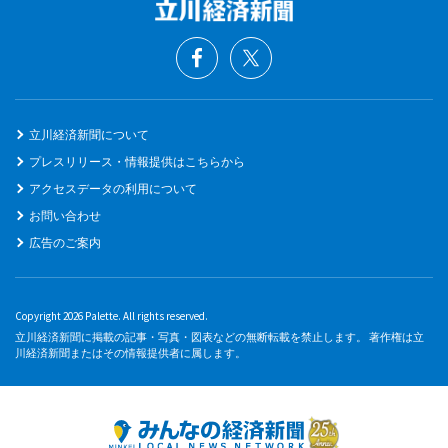
立川経済新聞について
プレスリリース・情報提供はこちらから
アクセスデータの利用について
お問い合わせ
広告のご案内
Copyright 2026 Palette. All rights reserved.
立川経済新聞に掲載の記事・写真・図表などの無断転載を禁止します。 著作権は立
川経済新聞またはその情報提供者に属します。