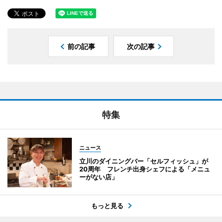
前の記事
次の記事
特集
ニュース
立川のダイニングバー「セルフィッシュ」が
20周年 フレンチ出身シェフによる「メニュ
ーがない店」
もっと見る