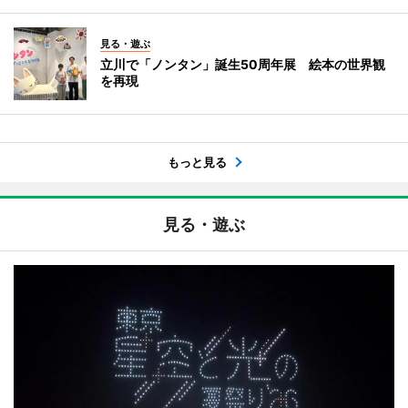
見る・遊ぶ
立川で「ノンタン」誕生50周年展 絵本の世界観
を再現
もっと見る
見る・遊ぶ