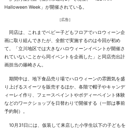
Halloween Week」が開催されている。
［広告］
同店は、これまでベビー子どもフロアでハロウィーン企
画に取り組んできたが、全館で実施するのは今回が初め
て。「立川地区では大きなハロウィーンイベントが開催さ
れていないことから同イベントを企画した」と同店売出計
画担当の篠崎さん。
期間中は、地下食品売り場でハロウィーンの雰囲気を盛
り上げるスイーツを販売するほか、各階で帽子やキャンデ
ィーレイ作り、フェースペイントやボディーペイント体験
などのワークショップを日替わりで開催する（一部は事前
予約制）。
10月31日には、仮装して来店した小学生以下の子どもを