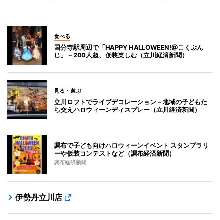
食べる
国分寺駅周辺で「HAPPY HALLOWEEN!@こくぶん
じ」－200人超、仮装楽しむ（立川経済新聞）
見る・遊ぶ
立川ロフトでライブデコレーション－地域の子どもた
ち交えハロウィーンディスプレー（立川経済新聞）
調布で子ども向けハロウィーンイベント スタンプラリ
ーや仮装コンテストなど（調布経済新聞）
調布経済新聞
伊勢丹立川店