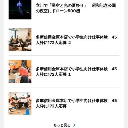
立川で「星空と光の夏祭り」 昭和記念公園
の夜空にドローン500機
多摩信用金庫本店で小学生向け仕事体験 45
人枠に172人応募 ２
多摩信用金庫本店で小学生向け仕事体験 45
人枠に172人応募 １
多摩信用金庫本店で小学生向け仕事体験 45
人枠に172人応募
もっと見る