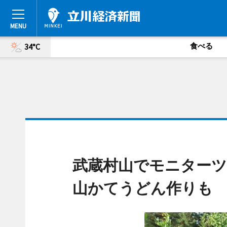
食べる
34°C
武蔵村山でモニターツ
山かてうどん作りも