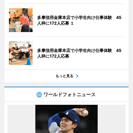
多摩信用金庫本店で小学生向け仕事体験 45
人枠に172人応募 １
多摩信用金庫本店で小学生向け仕事体験 45
人枠に172人応募
もっと見る
ワールドフォトニュース