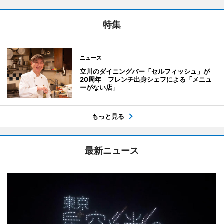
特集
ニュース
立川のダイニングバー「セルフィッシュ」が
20周年 フレンチ出身シェフによる「メニュ
ーがない店」
もっと見る
最新ニュース