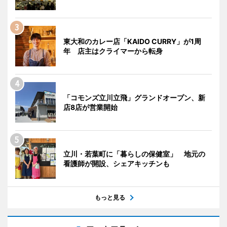
東大和のカレー店「KAIDO CURRY」が1周
年 店主はクライマーから転身
「コモンズ立川立飛」グランドオープン、新
店8店が営業開始
立川・若葉町に「暮らしの保健室」 地元の
看護師が開設、シェアキッチンも
もっと見る