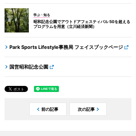
学ぶ・知る
昭和記念公園でアウトドアフェスティバル 50を超える
プログラムを用意（立川経済新聞）
Park Sports Lifestyle事務局 フェイスブックページ
国営昭和記念公園
前の記事
次の記事