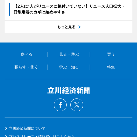
【2人に1人がリユースに気付いていない】リユース人口拡大・
日常定着のカギは始めやすさ
もっと見る
食べる
見る・遊ぶ
買う
暮らす・働く
学ぶ・知る
特集
立川経済新聞について
プレスリリース・情報提供はこちらから