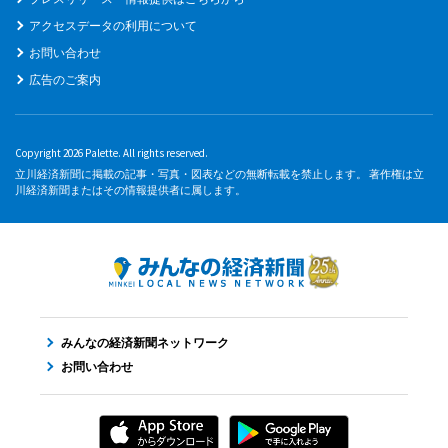
アクセスデータの利用について
お問い合わせ
広告のご案内
Copyright 2026 Palette. All rights reserved.
立川経済新聞に掲載の記事・写真・図表などの無断転載を禁止します。 著作権は立
川経済新聞またはその情報提供者に属します。
みんなの経済新聞ネットワーク
お問い合わせ