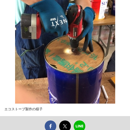
エコストーブ製作の様子