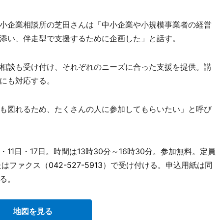
小企業相談所の芝田さんは「中小企業や小規模事業者の経営
添い、伴走型で支援するために企画した」と話す。
相談も受け付け、それぞれのニーズに合った支援を提供。講
にも対応する。
も図れるため、たくさんの人に参加してもらいたい」と呼び
11日・17日。時間は13時30分～16時30分。参加無料。定員
たはファクス（
042-527-5913
）で受け付ける。申込用紙は同
る。
地図を見る