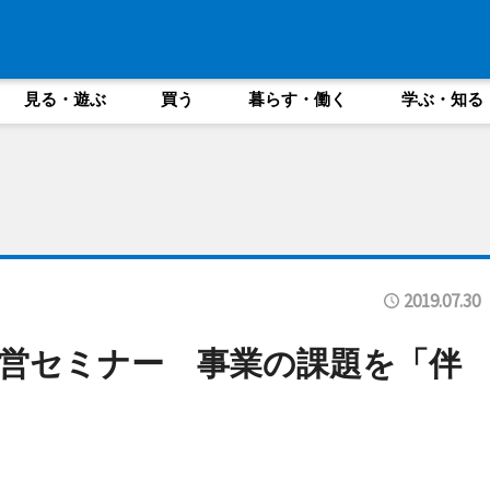
見る・遊ぶ
買う
暮らす・働く
学ぶ・知る
2019.07.30
営セミナー 事業の課題を「伴