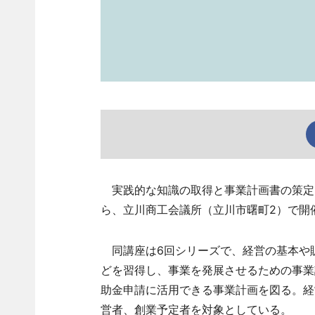
実践的な知識の取得と事業計画書の策定、
ら、立川商工会議所（立川市曙町2）で開
同講座は6回シリーズで、経営の基本や
どを習得し、事業を発展させるための事業
助金申請に活用できる事業計画を図る。経
営者、創業予定者を対象としている。