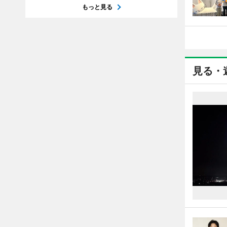
もっと見る
見る・