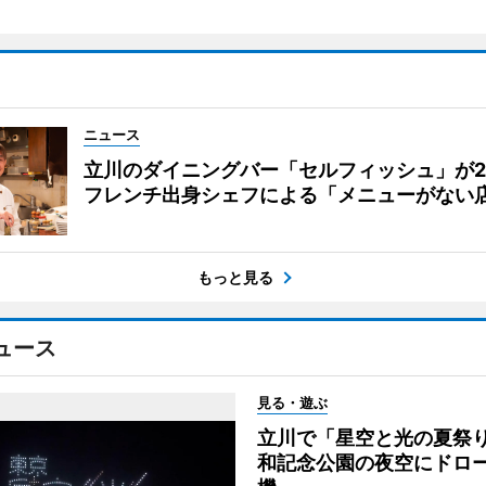
ニュース
立川のダイニングバー「セルフィッシュ」が
フレンチ出身シェフによる「メニューがない
もっと見る
ュース
見る・遊ぶ
立川で「星空と光の夏祭
和記念公園の夜空にドロー