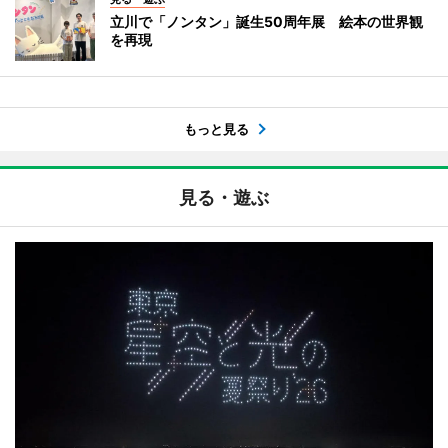
立川で「ノンタン」誕生50周年展 絵本の世界観
を再現
もっと見る
見る・遊ぶ