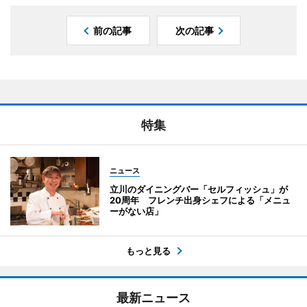
前の記事
次の記事
特集
ニュース
立川のダイニングバー「セルフィッシュ」が
20周年 フレンチ出身シェフによる「メニュ
ーがない店」
もっと見る
最新ニュース