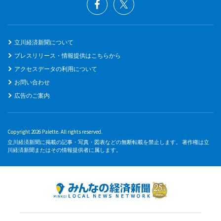
立川経済新聞について
プレスリリース・情報提供はこちらから
アクセスデータの利用について
お問い合わせ
広告のご案内
Copyright 2026 Palette. All rights reserved.
立川経済新聞に掲載の記事・写真・図表などの無断転載を禁止します。 著作権は立
川経済新聞またはその情報提供者に属します。