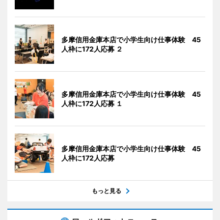
多摩信用金庫本店で小学生向け仕事体験 45
人枠に172人応募 ２
多摩信用金庫本店で小学生向け仕事体験 45
人枠に172人応募 １
多摩信用金庫本店で小学生向け仕事体験 45
人枠に172人応募
もっと見る