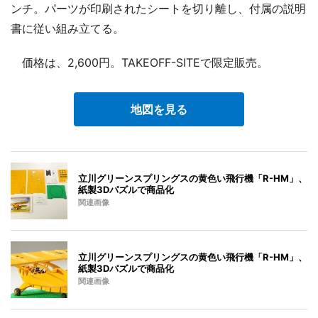
ンチ。パーツが印刷されたシートを切り離し、付属の説明
書に従い組み立てる。
価格は、2,600円。TAKEOFF-SITEで限定販売。
地図を見る
立川グリーンスプリングスの黄色い飛行機「R-HM」、
紙製3Dパズルで商品化
関連画像
立川グリーンスプリングスの黄色い飛行機「R-HM」、
紙製3Dパズルで商品化
関連画像