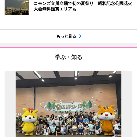
コモンズ立川立飛で初の夏祭り 昭和記念公園花火
大会無料鑑賞エリアも
もっと見る
学ぶ・知る