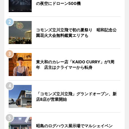
の夜空にドローン500機
コモンズ立川立飛で初の夏祭り 昭和記念公
園花火大会無料鑑賞エリアも
東大和のカレー店「KAIDO CURRY」が1周
年 店主はクライマーから転身
「コモンズ立川立飛」グランドオープン、新
店8店が営業開始
昭島のログハウス展示場でマルシェイベン