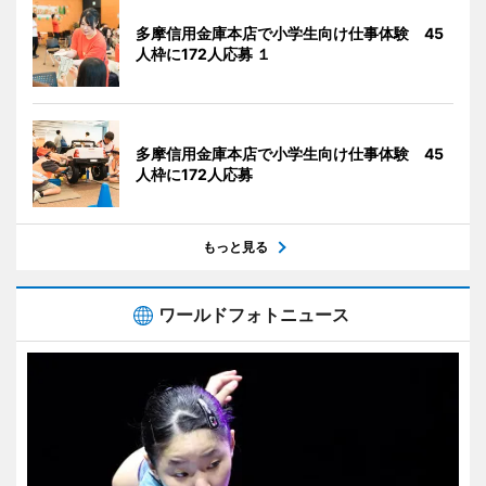
多摩信用金庫本店で小学生向け仕事体験 45
人枠に172人応募 １
多摩信用金庫本店で小学生向け仕事体験 45
人枠に172人応募
もっと見る
ワールドフォトニュース