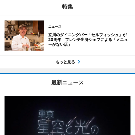
特集
ニュース
立川のダイニングバー「セルフィッシュ」が
20周年 フレンチ出身シェフによる「メニュ
ーがない店」
もっと見る
最新ニュース