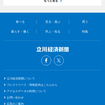
もっと見る
食べる
見る・遊ぶ
買う
暮らす・働く
学ぶ・知る
特集
立川経済新聞について
プレスリリース・情報提供はこちらから
アクセスデータの利用について
お問い合わせ
広告のご案内