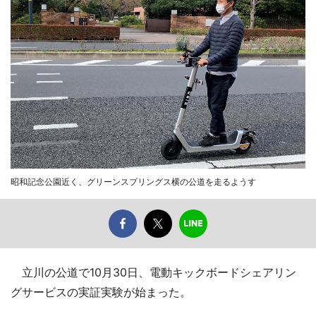
昭和記念公園近く、グリーンスプリングス横の公道を走るようす
立川の公道で10月30日、電動キックボードシェアリン
グサービスの実証実験が始まった。