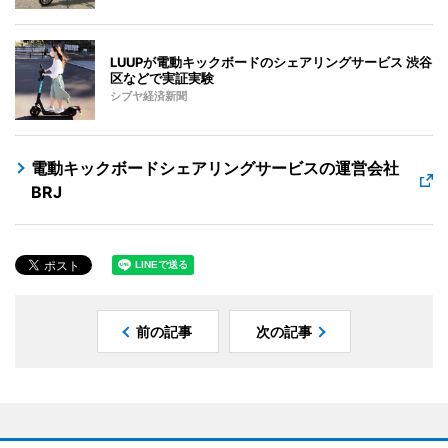
LUUPが電動キックボードのシェアリングサービス 渋谷
区などで実証実験
シブヤ経済新聞
電動キックボードシェアリングサービスの運営会社
BRJ
前の記事
次の記事