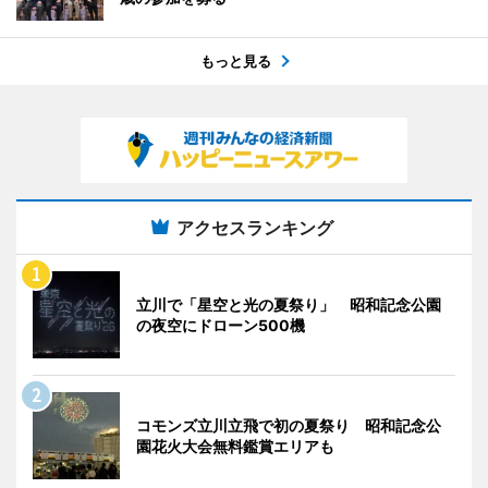
もっと見る
アクセスランキング
立川で「星空と光の夏祭り」 昭和記念公園
の夜空にドローン500機
コモンズ立川立飛で初の夏祭り 昭和記念公
園花火大会無料鑑賞エリアも