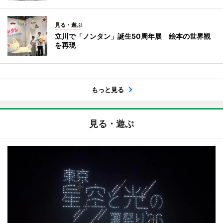
見る・遊ぶ
立川で「ノンタン」誕生50周年展 絵本の世界観
を再現
もっと見る
見る・遊ぶ