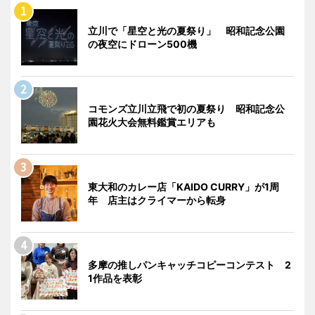
立川で「星空と光の夏祭り」 昭和記念公園
の夜空にドローン500機
コモンズ立川立飛で初の夏祭り 昭和記念公
園花火大会無料鑑賞エリアも
東大和のカレー店「KAIDO CURRY」が1周
年 店主はクライマーから転身
多摩の推しパンキャッチコピーコンテスト 2
1作品を表彰