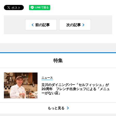
前の記事
次の記事
特集
ニュース
立川のダイニングバー「セルフィッシュ」が
20周年 フレンチ出身シェフによる「メニュ
ーがない店」
もっと見る