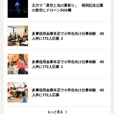
立川で「星空と光の夏祭り」 昭和記念公園
の夜空にドローン500機
多摩信用金庫本店で小学生向け仕事体験 45
人枠に172人応募 ２
多摩信用金庫本店で小学生向け仕事体験 45
人枠に172人応募 １
多摩信用金庫本店で小学生向け仕事体験 45
人枠に172人応募
もっと見る