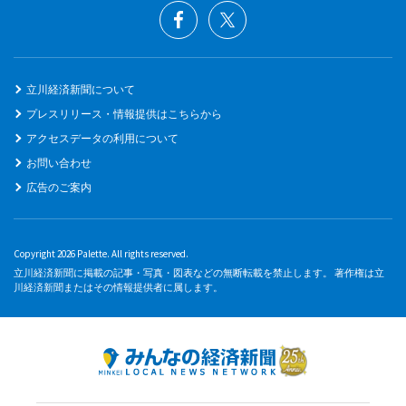
立川経済新聞について
プレスリリース・情報提供はこちらから
アクセスデータの利用について
お問い合わせ
広告のご案内
Copyright 2026 Palette. All rights reserved.
立川経済新聞に掲載の記事・写真・図表などの無断転載を禁止します。 著作権は立
川経済新聞またはその情報提供者に属します。