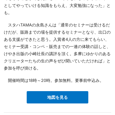
としてやっていける知識をもらえ、大変勉強になった」と
も。
スタハTAMAの永島さんは「通常のセミナーは受けるだ
けだが、販路までの場を提供するセミナーとなり、出口の
ある支援ができたと思う。入賞者4人の方に来てもらい、
セミナー受講・コンペ・販売までの一連の体験の話しと、
けやき出版の小崎社長の講評を頂く。多摩にゆかりのある
クリエーターたちの生の声をぜひ聞いていただければ」と
参加を呼び掛ける。
開催時間は18時～20時。参加無料。要事前申込み。
地図を見る