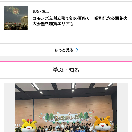
見る・遊ぶ
コモンズ立川立飛で初の夏祭り 昭和記念公園花火
大会無料鑑賞エリアも
もっと見る
学ぶ・知る