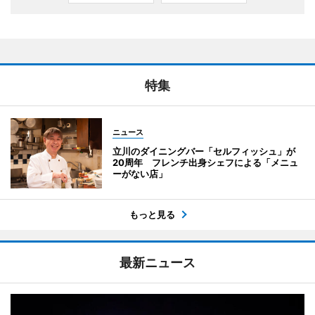
特集
ニュース
立川のダイニングバー「セルフィッシュ」が
20周年 フレンチ出身シェフによる「メニュ
ーがない店」
もっと見る
最新ニュース