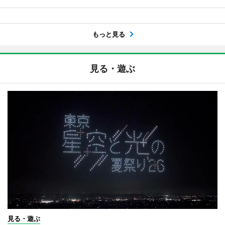
もっと見る
見る・遊ぶ
見る・遊ぶ