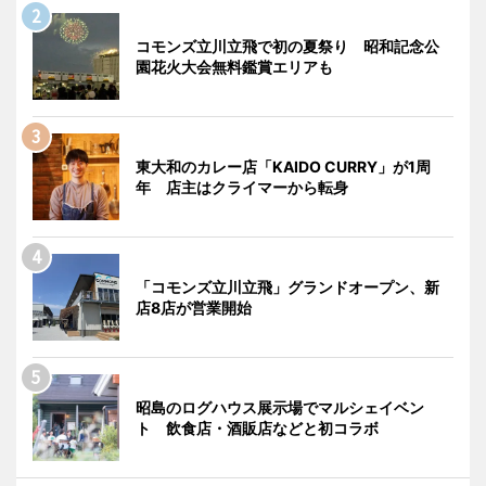
コモンズ立川立飛で初の夏祭り 昭和記念公
園花火大会無料鑑賞エリアも
東大和のカレー店「KAIDO CURRY」が1周
年 店主はクライマーから転身
「コモンズ立川立飛」グランドオープン、新
店8店が営業開始
昭島のログハウス展示場でマルシェイベン
ト 飲食店・酒販店などと初コラボ