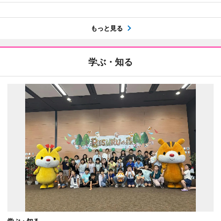
もっと見る
学ぶ・知る
学ぶ・知る