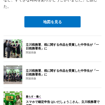
た。
地図を見る
立川税務署、税に関する作品を受賞した中学生が「一
日税務署長」に
関連画像
立川税務署、税に関する作品を受賞した中学生が「一
日税務署長」に
関連画像
暮らす・働く
スマホで確定申告 はいだしょうこさん、立川税務署で