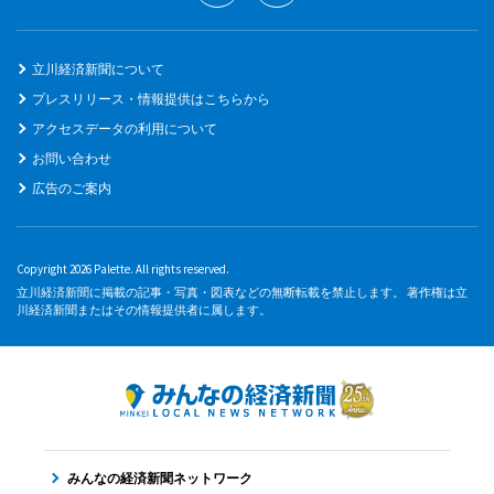
立川経済新聞について
プレスリリース・情報提供はこちらから
アクセスデータの利用について
お問い合わせ
広告のご案内
Copyright 2026 Palette. All rights reserved.
立川経済新聞に掲載の記事・写真・図表などの無断転載を禁止します。 著作権は立
川経済新聞またはその情報提供者に属します。
みんなの経済新聞ネットワーク