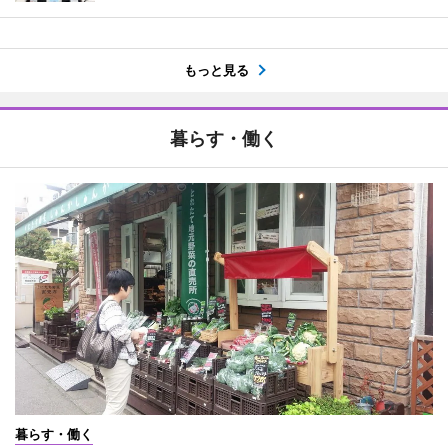
もっと見る
暮らす・働く
暮らす・働く