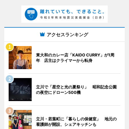
アクセスランキング
東大和のカレー店「KAIDO CURRY」が1周
年 店主はクライマーから転身
立川で「星空と光の夏祭り」 昭和記念公園
の夜空にドローン500機
立川・若葉町に「暮らしの保健室」 地元の
看護師が開設、シェアキッチンも