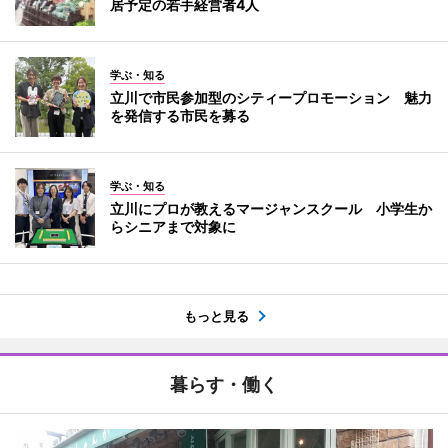
居予定の若手経営者4人
学ぶ・知る
立川で市民参加型のシティープロモーション 魅力
を発信する市民を募る
学ぶ・知る
立川にプロが教えるマージャンスクール 小学生か
らシニアまで対象に
もっと見る
暮らす・働く