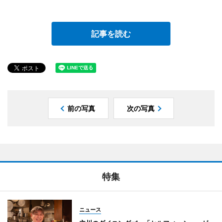
記事を読む
前の写真
次の写真
特集
ニュース