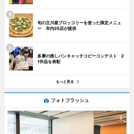
旬の立川産ブロッコリーを使った限定メニュ
ー 市内25店が提供
多摩の推しパンキャッチコピーコンテスト 2
1作品を表彰
もっと見る
フォトフラッシュ