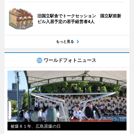
旧国立駅舎でトークセッション 国立駅前新
ビル入居予定の若手経営者4人
もっと見る
ワールドフォトニュース
被爆８１年、広島原爆の日