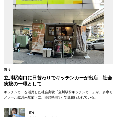
買う
立川駅南口に日替わりでキッチンカーが出店 社会
実験の一環として
キッチンカーを活用した社会実験「立川駅前キッチンカー」が、多摩モ
ノレール立川南駅前（立川市柴崎町3）で現在行われている。
買う