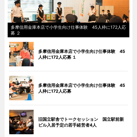
多摩信用金庫本店で小学生向け仕事体験 45人枠に172人応
募 ２
多摩信用金庫本店で小学生向け仕事体験 45
人枠に172人応募 １
多摩信用金庫本店で小学生向け仕事体験 45
人枠に172人応募
旧国立駅舎でトークセッション 国立駅前新
ビル入居予定の若手経営者4人