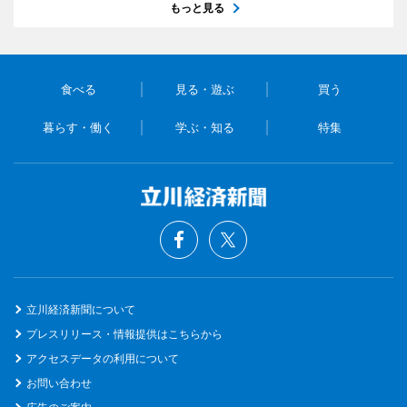
もっと見る
食べる
見る・遊ぶ
買う
暮らす・働く
学ぶ・知る
特集
立川経済新聞について
プレスリリース・情報提供はこちらから
アクセスデータの利用について
お問い合わせ