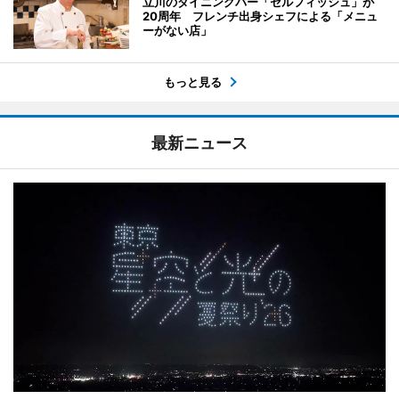
立川のダイニングバー「セルフィッシュ」が
20周年 フレンチ出身シェフによる「メニュ
ーがない店」
もっと見る
最新ニュース