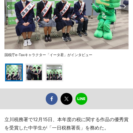
国税庁e-Taxキャラクター「イータ君」がインタビュー
立川税務署で12月15日、本年度の税に関する作品の優秀賞
を受賞した中学生が「一日税務署長」を務めた。