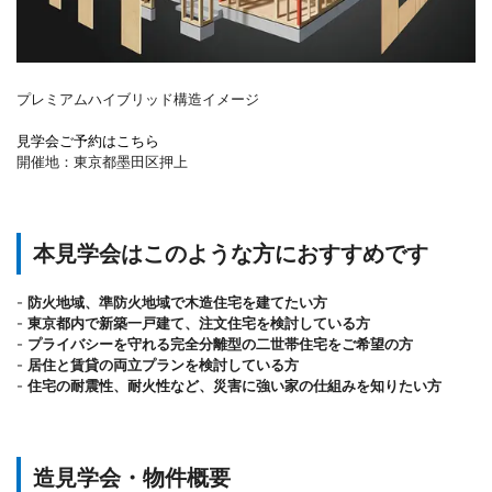
プレミアムハイブリッド構造イメージ
見学会ご予約はこちら
開催地：東京都墨田区押上
本見学会はこのような方におすすめです
-
防火地域、準防火地域で木造住宅を建てたい方
-
東京都内で新築一戸建て、注文住宅を検討している方
-
プライバシーを守れる完全分離型の二世帯住宅をご希望の方
-
居住と賃貸の両立プランを検討している方
-
住宅の耐震性、耐火性など、災害に強い家の仕組みを知りたい方
造見学会・物件概要