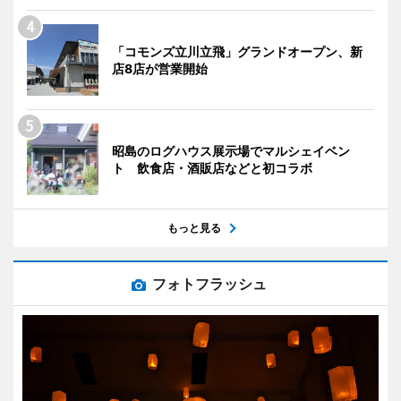
「コモンズ立川立飛」グランドオープン、新
店8店が営業開始
昭島のログハウス展示場でマルシェイベン
ト 飲食店・酒販店などと初コラボ
もっと見る
フォトフラッシュ