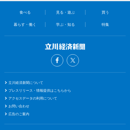
食べる
見る・遊ぶ
買う
暮らす・働く
学ぶ・知る
特集
立川経済新聞について
プレスリリース・情報提供はこちらから
アクセスデータの利用について
お問い合わせ
広告のご案内