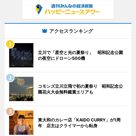
アクセスランキング
立川で「星空と光の夏祭り」 昭和記念公園
の夜空にドローン500機
コモンズ立川立飛で初の夏祭り 昭和記念公
園花火大会無料鑑賞エリアも
東大和のカレー店「KAIDO CURRY」が1周
年 店主はクライマーから転身