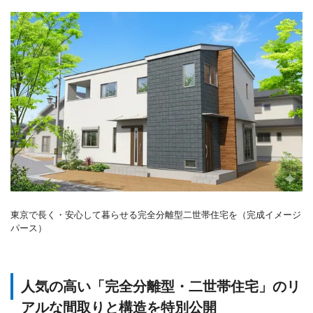
東京で長く・安心して暮らせる完全分離型二世帯住宅を（完成イメージ
パース）
人気の高い「完全分離型・二世帯住宅」のリ
アルな間取りと構造を特別公開