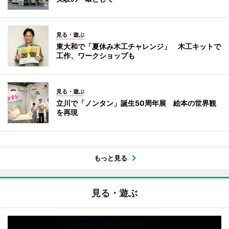
見る・遊ぶ
東大和で「夏休み木工チャレンジ」 木工キットで
工作、ワークショップも
見る・遊ぶ
立川で「ノンタン」誕生50周年展 絵本の世界観
を再現
もっと見る
見る・遊ぶ