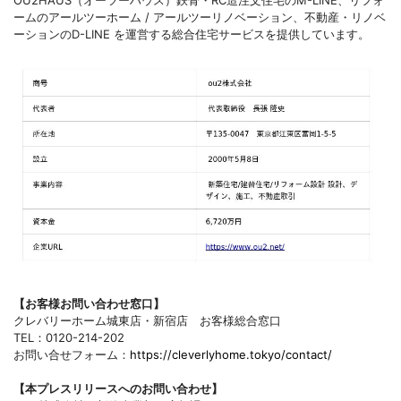
OU2HAUS（オーツーハウス）鉄骨・RC造注文住宅のM-LINE、リフォ
ームのアールツーホーム / アールツーリノベーション、不動産・リノベ
ーションのD-LINE を運営する総合住宅サービスを提供しています。
【お客様お問い合わせ窓口】
クレバリーホーム城東店・新宿店 お客様総合窓口
TEL：0120-214-202
お問い合せフォーム：
https://cleverlyhome.tokyo/contact/
【本プレスリリースへのお問い合わせ】