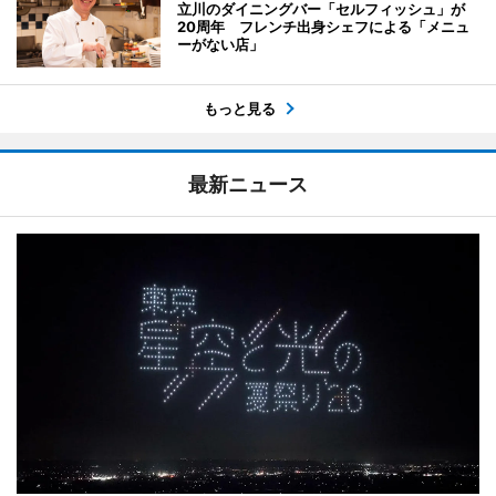
立川のダイニングバー「セルフィッシュ」が
20周年 フレンチ出身シェフによる「メニュ
ーがない店」
もっと見る
最新ニュース