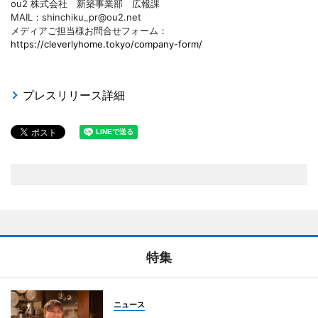
ou2 株式会社 新築事業部 広報課
MAIL：shinchiku_pr@ou2.net
メディアご担当様お問合せフォーム：
https://cleverlyhome.tokyo/company-form/
プレスリリース詳細
特集
ニュース