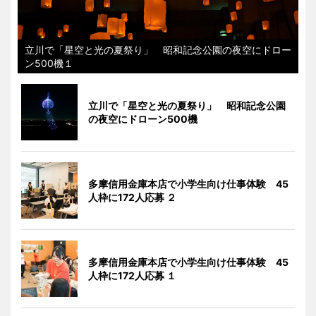
立川で「星空と光の夏祭り」 昭和記念公園の夜空にドロー
ン500機１
立川で「星空と光の夏祭り」 昭和記念公園
の夜空にドローン500機
多摩信用金庫本店で小学生向け仕事体験 45
人枠に172人応募 ２
多摩信用金庫本店で小学生向け仕事体験 45
人枠に172人応募 １