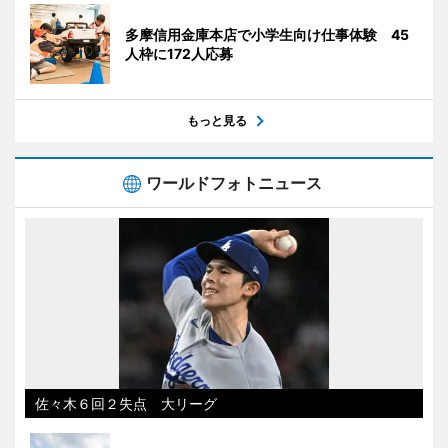
多摩信用金庫本店で小学生向け仕事体験 45
人枠に172人応募
もっと見る
ワールドフォトニュース
佐々木６回２失点 大リーグ