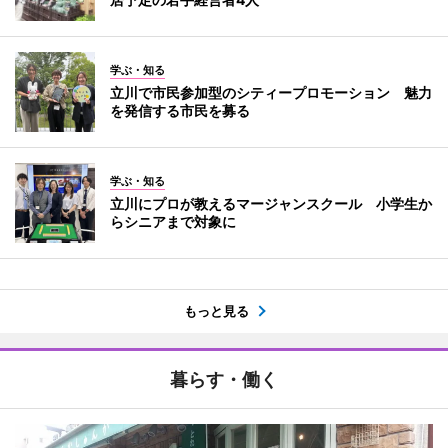
学ぶ・知る
立川で市民参加型のシティープロモーション 魅力
を発信する市民を募る
学ぶ・知る
立川にプロが教えるマージャンスクール 小学生か
らシニアまで対象に
もっと見る
暮らす・働く