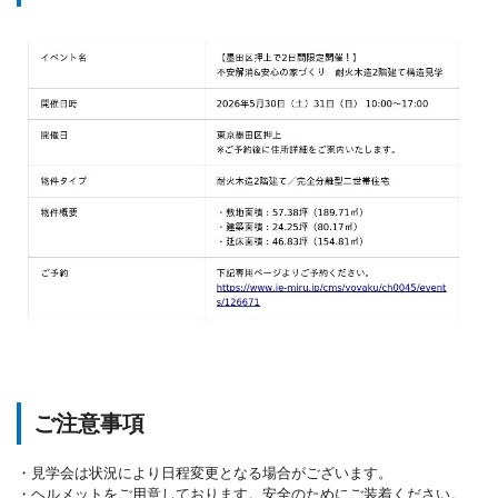
ご注意事項
・見学会は状況により日程変更となる場合がございます。
・ヘルメットをご用意しております。安全のためにご装着ください。