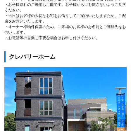
・お子様連れのご来場も可能です。お子様から目を離さないようご見学
ください。
・当日はお客様の大切なお宅をお借りしてご案内いたしますため、ご配
慮をお願いいたします。
・オーナー様物件保護のため、ご来場のお客様のお名前とご連絡先をお
伺いします。
・お電話等の営業ご不要な場合はお申し付けください。
クレバリーホーム