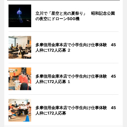
立川で「星空と光の夏祭り」 昭和記念公園
の夜空にドローン500機
多摩信用金庫本店で小学生向け仕事体験 45
人枠に172人応募 ２
多摩信用金庫本店で小学生向け仕事体験 45
人枠に172人応募 １
多摩信用金庫本店で小学生向け仕事体験 45
人枠に172人応募