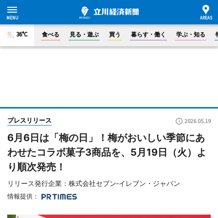
36°C
食べる
見る・遊ぶ
買う
暮らす・働く
学ぶ・知る
プレスリリース
2026.05.19
6月6日は「梅の日」！梅がおいしい季節にあ
わせたコラボ菓子3商品を、5月19日（火）よ
り順次発売！
リリース発行企業：株式会社セブン‐イレブン・ジャパン
情報提供：