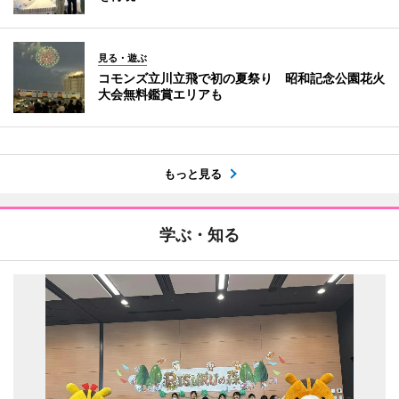
見る・遊ぶ
コモンズ立川立飛で初の夏祭り 昭和記念公園花火
大会無料鑑賞エリアも
もっと見る
学ぶ・知る