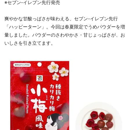
※セブン‐イレブン先行発売
爽やかな甘酸っぱさが味わえる、セブン-イレブン先行
「ハッピーターン」。今回は春夏限定でうめパウダーを増
量しました。パウダーのさわやかさ・甘じょっぱさが、お
いしさを引き立てます。