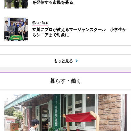
を発信する市民を募る
学ぶ・知る
立川にプロが教えるマージャンスクール 小学生か
らシニアまで対象に
もっと見る
暮らす・働く