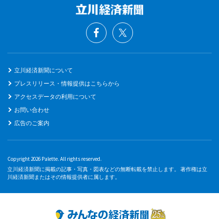
立川経済新聞について
プレスリリース・情報提供はこちらから
アクセスデータの利用について
お問い合わせ
広告のご案内
Copyright 2026 Palette. All rights reserved.
立川経済新聞に掲載の記事・写真・図表などの無断転載を禁止します。 著作権は立
川経済新聞またはその情報提供者に属します。