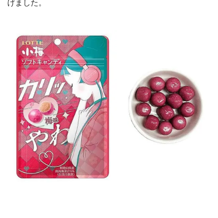
げました。