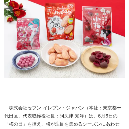
株式会社セブン‐イレブン・ジャパン（本社：東京都千
代田区、代表取締役社長：阿久津 知洋）は、6月6日の
「梅の日」を控え、梅が注目を集めるシーズンにあわせ