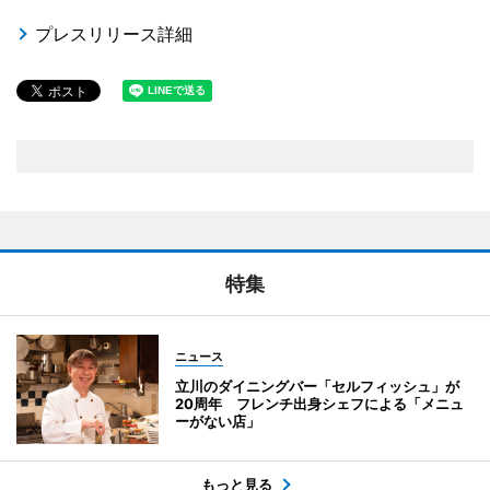
プレスリリース詳細
特集
ニュース
立川のダイニングバー「セルフィッシュ」が
20周年 フレンチ出身シェフによる「メニュ
ーがない店」
もっと見る