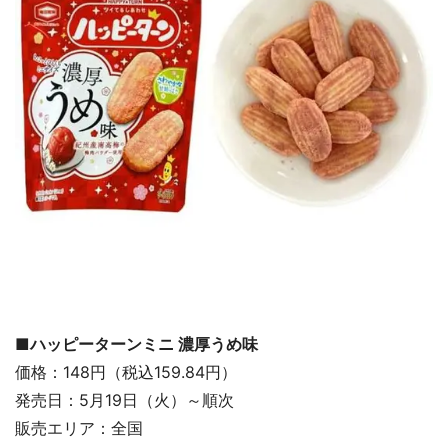
■ハッピーターンミニ 濃厚うめ味
価格：148円（税込159.84円）
発売日：5月19日（火）～順次
販売エリア：全国