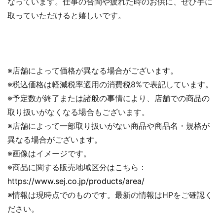
なっています。仕事の合間や疲れた時のお供に、ぜひ手に
取っていただけると嬉しいです。
※店舗によって価格が異なる場合がございます。
※税込価格は軽減税率適用の消費税8%で表記しています。
※予定数が終了または諸般の事情により、店舗での商品の
取り扱いがなくなる場合もございます。
※店舗によって一部取り扱いがない商品や商品名・規格が
異なる場合がございます。
※画像はイメージです。
※商品に関する販売地域区分はこちら：
https://www.sej.co.jp/products/area/
※情報は現時点でのものです。最新の情報はHPをご確認く
ださい。