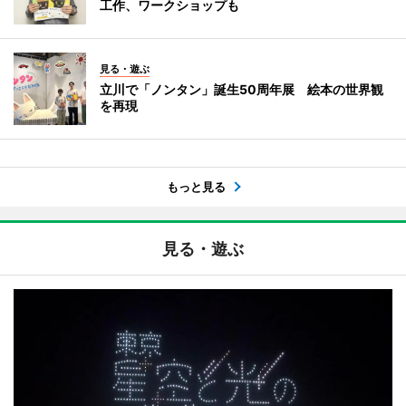
工作、ワークショップも
見る・遊ぶ
立川で「ノンタン」誕生50周年展 絵本の世界観
を再現
もっと見る
見る・遊ぶ