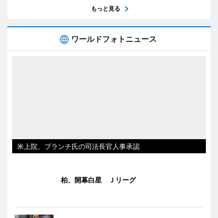
もっと見る
ワールドフォトニュース
米上院、ブランチ氏の司法長官人事承認
柏、開幕白星 Ｊリーグ