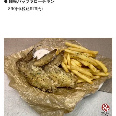
● 鉄板バッファローチキン
890円(税込979円)