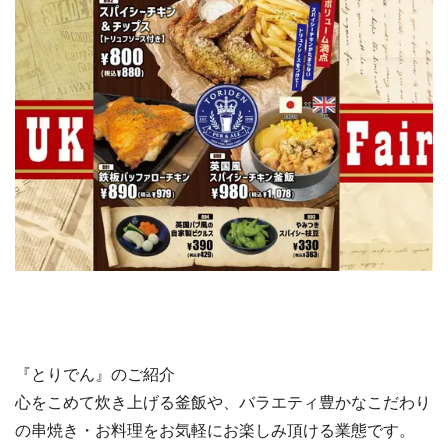
『とりでん』のご紹介
心をこめて炊き上げる釜飯や、バラエティ豊かなこだわり
の串焼き・お料理をお気軽にお楽しみ頂ける業態です。