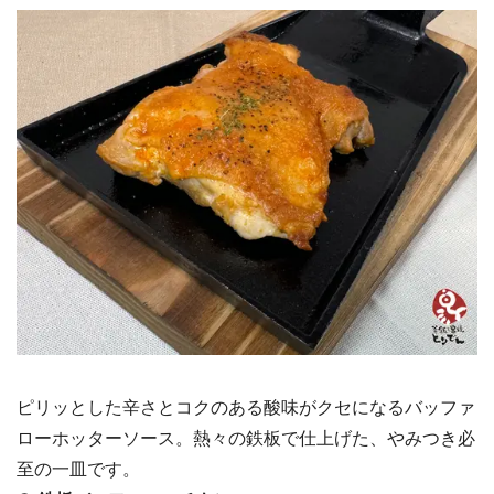
ピリッとした辛さとコクのある酸味がクセになるバッファ
ローホッターソース。熱々の鉄板で仕上げた、やみつき必
至の一皿です。