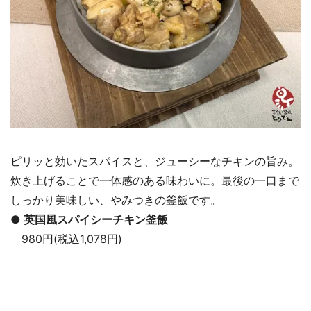
ピリッと効いたスパイスと、ジューシーなチキンの旨み。
炊き上げることで一体感のある味わいに。最後の一口まで
しっかり美味しい、やみつきの釜飯です。
● 英国風スパイシーチキン釜飯
980円(税込1,078円)