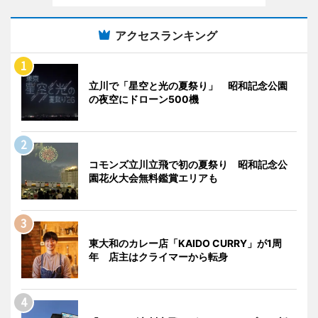
アクセスランキング
立川で「星空と光の夏祭り」 昭和記念公園
の夜空にドローン500機
コモンズ立川立飛で初の夏祭り 昭和記念公
園花火大会無料鑑賞エリアも
東大和のカレー店「KAIDO CURRY」が1周
年 店主はクライマーから転身