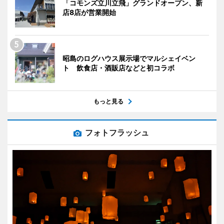
「コモンズ立川立飛」グランドオープン、新
店8店が営業開始
昭島のログハウス展示場でマルシェイベン
ト 飲食店・酒販店などと初コラボ
もっと見る
フォトフラッシュ