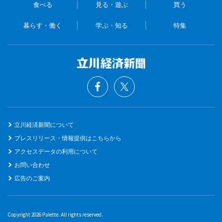
食べる
見る・遊ぶ
買う
暮らす・働く
学ぶ・知る
特集
立川経済新聞について
プレスリリース・情報提供はこちらから
アクセスデータの利用について
お問い合わせ
広告のご案内
Copyright 2026 Palette. All rights reserved.