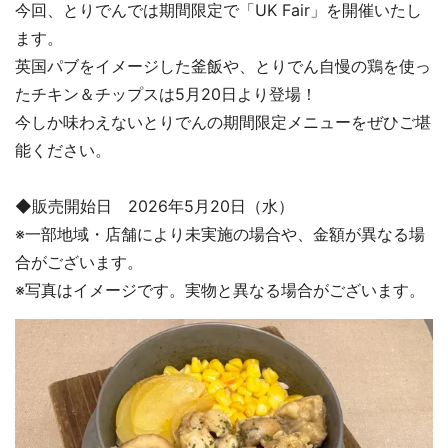
今回、とりでんでは期間限定で「UK Fair」を開催いたし
ます。
英国パブをイメージした釜飯や、とりでん自慢の鶏を使っ
たチキン＆チップスは5月20日より登場！
今しか味わえないとりでんの期間限定メニューをぜひご堪
能ください。
◆販売開始日 2026年5月20日（水）
※一部地域・店舗により未実施の場合や、金額が異なる場
合がございます。
※写真はイメージです。実物と異なる場合がございます。