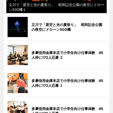
立川で「星空と光の夏祭り」 昭和記念公園の夜空にドロー
ン500機１
立川で「星空と光の夏祭り」 昭和記念公園
の夜空にドローン500機
多摩信用金庫本店で小学生向け仕事体験 45
人枠に172人応募 ２
多摩信用金庫本店で小学生向け仕事体験 45
人枠に172人応募 １
多摩信用金庫本店で小学生向け仕事体験 45