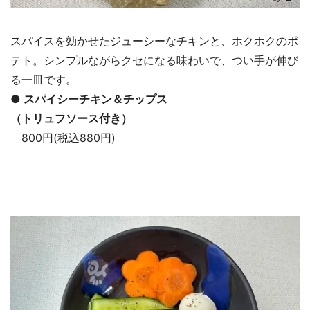
スパイスを効かせたジューシーなチキンと、ホクホクのポ
テト。シンプルながらクセになる味わいで、つい手が伸び
る一皿です。
● スパイシーチキン＆チップス
（トリュフソース付き）
800円(税込880円)