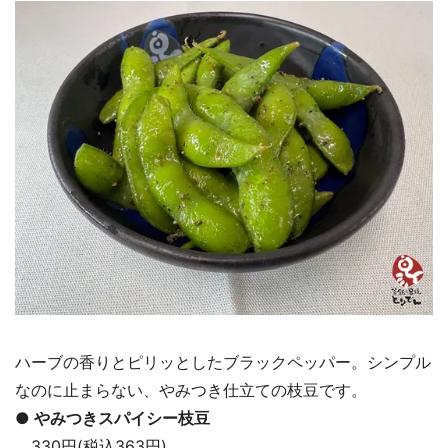
ハーブの香りとピリッとしたブラックペッパー。シンプル
なのに止まらない、やみつき仕立ての枝豆です。
● やみつきスパイシー枝豆
330円(税込363円)