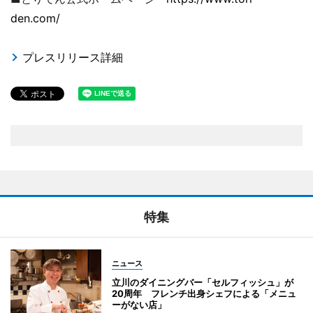
den.com/
プレスリリース詳細
特集
ニュース
立川のダイニングバー「セルフィッシュ」が
20周年 フレンチ出身シェフによる「メニュ
ーがない店」