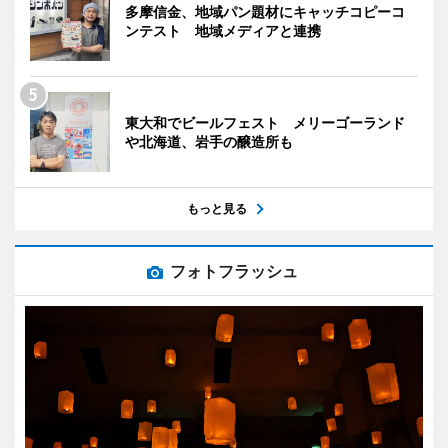
多摩信金、地域パン題材にキャッチコピーコ
ンテスト 地域メディアと連携
東大和でビールフェスト メリーゴーランド
や北海道、岩手の醸造所も
もっと見る
フォトフラッシュ