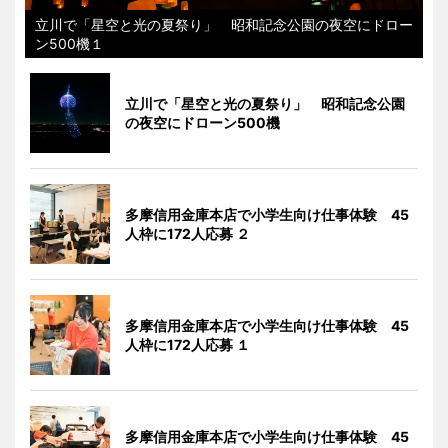
立川で「星空と光の夏祭り」 昭和記念公園の夜空にドロー
ン500機１
立川で「星空と光の夏祭り」 昭和記念公園
の夜空にドローン500機
多摩信用金庫本店で小学生向け仕事体験 45
人枠に172人応募 ２
多摩信用金庫本店で小学生向け仕事体験 45
人枠に172人応募 １
多摩信用金庫本店で小学生向け仕事体験 45