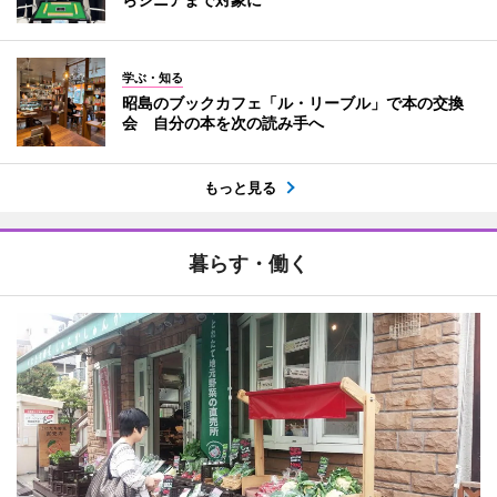
学ぶ・知る
昭島のブックカフェ「ル・リーブル」で本の交換
会 自分の本を次の読み手へ
もっと見る
暮らす・働く