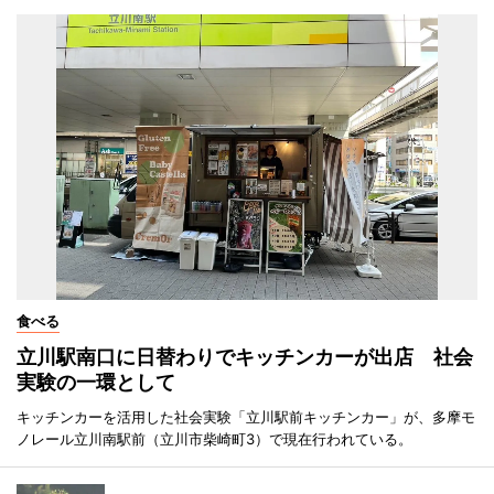
食べる
立川駅南口に日替わりでキッチンカーが出店 社会
実験の一環として
キッチンカーを活用した社会実験「立川駅前キッチンカー」が、多摩モ
ノレール立川南駅前（立川市柴崎町3）で現在行われている。