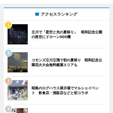
アクセスランキング
立川で「星空と光の夏祭り」 昭和記念公園
の夜空にドローン500機
コモンズ立川立飛で初の夏祭り 昭和記念公
園花火大会無料鑑賞エリアも
昭島のログハウス展示場でマルシェイベン
ト 飲食店・酒販店などと初コラボ