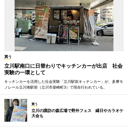
買う
立川駅南口に日替わりでキッチンカーが出店 社会
実験の一環として
キッチンカーを活用した社会実験「立川駅前キッチンカー」が、多摩モ
ノレール立川南駅前（立川市柴崎町3）で現在行われている。
買う
立川の諏訪の森広場で野外フェス 縁日やカラオケ
大会も