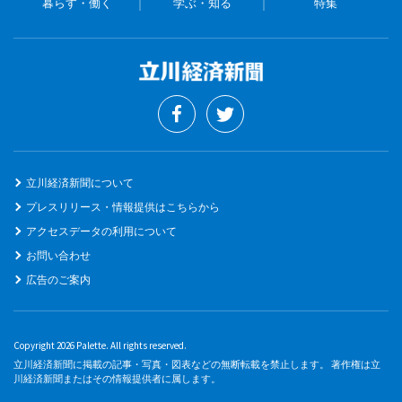
暮らす・働く
学ぶ・知る
特集
立川経済新聞について
プレスリリース・情報提供はこちらから
アクセスデータの利用について
お問い合わせ
広告のご案内
Copyright 2026 Palette. All rights reserved.
立川経済新聞に掲載の記事・写真・図表などの無断転載を禁止します。 著作権は立
川経済新聞またはその情報提供者に属します。