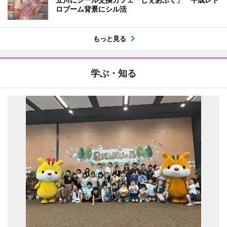
ロブーム背景にシル活
もっと見る
学ぶ・知る