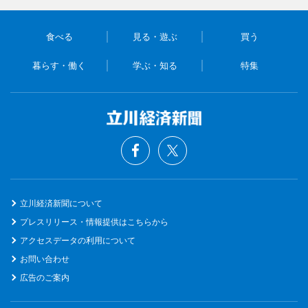
食べる
見る・遊ぶ
買う
暮らす・働く
学ぶ・知る
特集
立川経済新聞について
プレスリリース・情報提供はこちらから
アクセスデータの利用について
お問い合わせ
広告のご案内