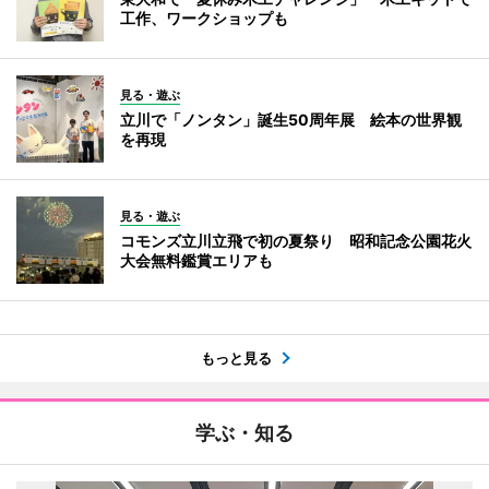
工作、ワークショップも
見る・遊ぶ
立川で「ノンタン」誕生50周年展 絵本の世界観
を再現
見る・遊ぶ
コモンズ立川立飛で初の夏祭り 昭和記念公園花火
大会無料鑑賞エリアも
もっと見る
学ぶ・知る