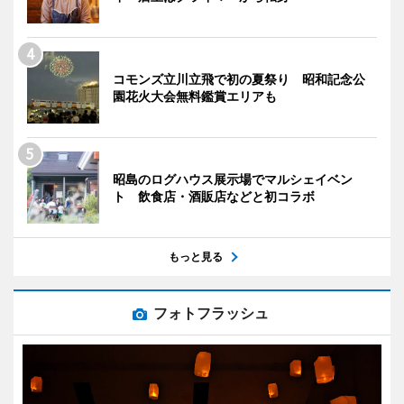
コモンズ立川立飛で初の夏祭り 昭和記念公
園花火大会無料鑑賞エリアも
昭島のログハウス展示場でマルシェイベン
ト 飲食店・酒販店などと初コラボ
もっと見る
フォトフラッシュ