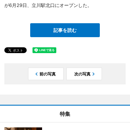
が6月29日、立川駅北口にオープンした。
記事を読む
前の写真
次の写真
特集