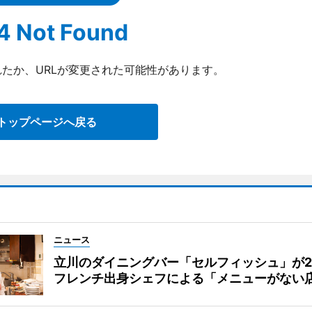
4 Not Found
たか、URLが変更された可能性があります。
トップページへ戻る
ニュース
立川のダイニングバー「セルフィッシュ」が
フレンチ出身シェフによる「メニューがない