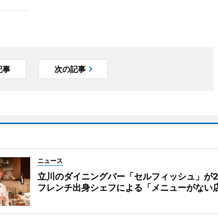
記事
次の記事
ニュース
立川のダイニングバー「セルフィッシュ」が
フレンチ出身シェフによる「メニューがない