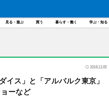
見る・遊ぶ
買う
暮らす・働く
学ぶ・知る
2018.12.05
ダイス」と「アルバルク東京」
ショーなど