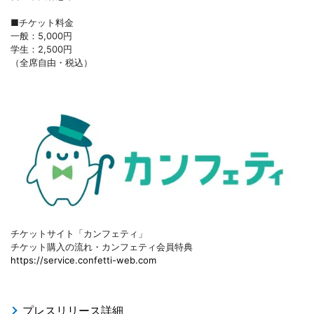
■チケット料金
一般：5,000円
学生：2,500円
（全席自由・税込）
チケットサイト「カンフェティ」
チケット購入の流れ・カンフェティ会員特典
https://service.confetti-web.com
プレスリリース詳細