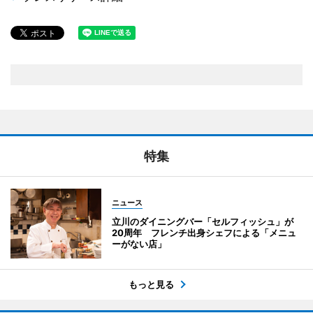
特集
ニュース
立川のダイニングバー「セルフィッシュ」が
20周年 フレンチ出身シェフによる「メニュ
ーがない店」
もっと見る