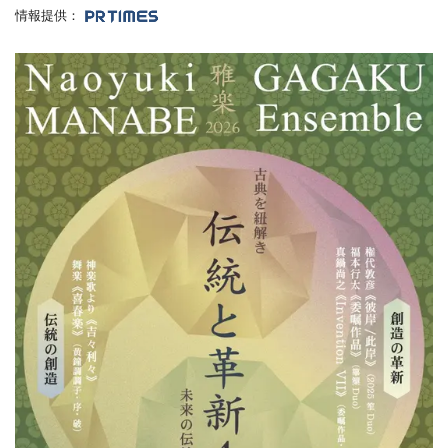
情報提供：