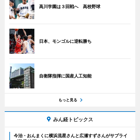
高川学園は３回戦へ 高校野球
日本、モンゴルに逆転勝ち
自衛隊指揮に国産人工知能
もっと見る
みん経トピックス
今治・おんまくに横浜流星さんと広瀬すずさんがサプライ