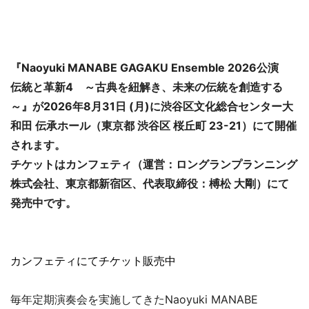
『Naoyuki MANABE GAGAKU Ensemble 2026公演
伝統と革新4 ～古典を紐解き、未来の伝統を創造する
～』が2026年8月31日 (月)に渋谷区文化総合センター大
和田 伝承ホール（東京都 渋谷区 桜丘町 23-21）にて開催
されます。
チケットはカンフェティ（運営：ロングランプランニング
株式会社、東京都新宿区、代表取締役：榑松 大剛）にて
発売中です。
カンフェティにてチケット販売中
毎年定期演奏会を実施してきたNaoyuki MANABE