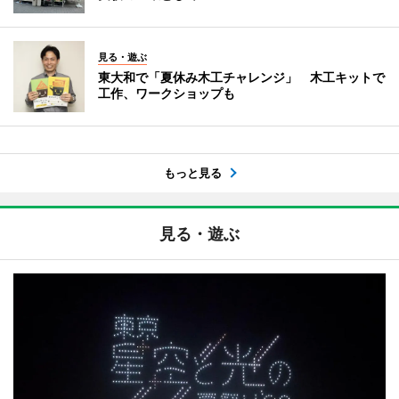
見る・遊ぶ
東大和で「夏休み木工チャレンジ」 木工キットで
工作、ワークショップも
もっと見る
見る・遊ぶ