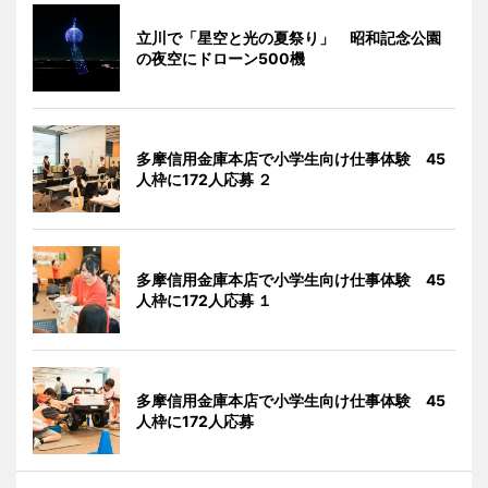
立川で「星空と光の夏祭り」 昭和記念公園
の夜空にドローン500機
多摩信用金庫本店で小学生向け仕事体験 45
人枠に172人応募 ２
多摩信用金庫本店で小学生向け仕事体験 45
人枠に172人応募 １
多摩信用金庫本店で小学生向け仕事体験 45
人枠に172人応募