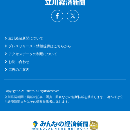
立川経済新聞について
プレスリリース・情報提供はこちらから
アクセスデータの利用について
お問い合わせ
広告のご案内
Copyright 2026 Palette. All rights reserved.
立川経済新聞に掲載の記事・写真・図表などの無断転載を禁止します。 著作権は立
川経済新聞またはその情報提供者に属します。