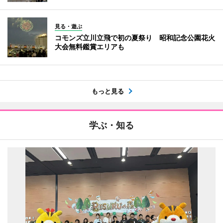
見る・遊ぶ
コモンズ立川立飛で初の夏祭り 昭和記念公園花火
大会無料鑑賞エリアも
もっと見る
学ぶ・知る