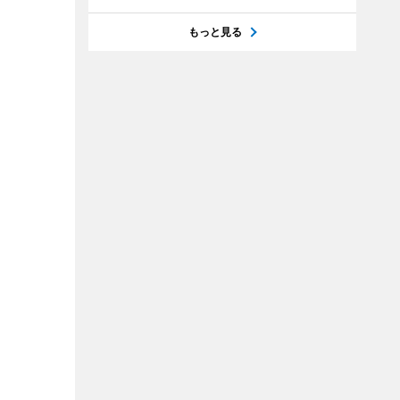
もっと見る