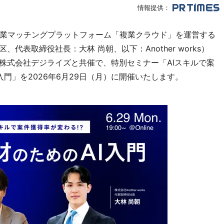
情報提供：
業マッチングプラットフォーム「複業クラウド」を運営する
港区、代表取締役社長：大林 尚朝、以下：Another works）
る株式会社デジライズと共催で、特別セミナー「AIスキルで案
入門」を2026年6月29日（月）に開催いたします。