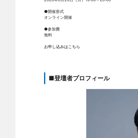
●開催形式
オンライン開催
●参加費
無料
お申し込みはこちら
■登壇者プロフィール