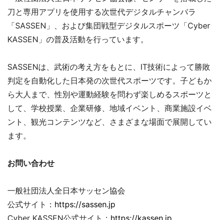
刀と専用アプリを使用する次世代デジタルチャンバラ
「SASSEN」、および集団戦型デジタルスポーツ「Cyber
KASSEN」の普及活動を行っています。
SASSENは、武術の考え方をもとに、IT技術によって勝敗
判定を自動化した日本発の次世代スポーツです。子どもか
ら大人まで、性別や運動経験を問わず楽しめるスポーツと
して、学校授業、企業研修、地域イベント、商業施設イベ
ント、観光コンテンツなど、さまざまな場面で展開してい
ます。
お問い合わせ
一般社団法人全日本サッセン協会
公式サイト：
https://sassen.jp
Cyber KASSEN公式サイト：
https://kassen.jp