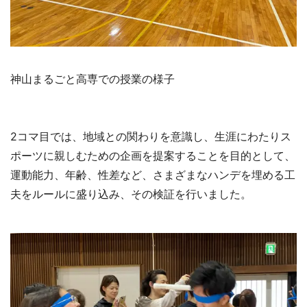
神山まるごと高専での授業の様子
2コマ目では、地域との関わりを意識し、生涯にわたりス
ポーツに親しむための企画を提案することを目的として、
運動能力、年齢、性差など、さまざまなハンデを埋める工
夫をルールに盛り込み、その検証を行いました。