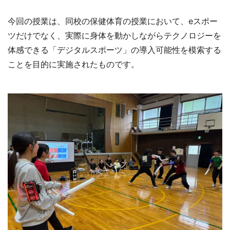
今回の授業は、同校の保健体育の授業において、eスポー
ツだけでなく、実際に身体を動かしながらテクノロジーを
体感できる「デジタルスポーツ」の導入可能性を模索する
ことを目的に実施されたものです。