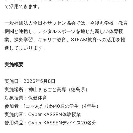
て活用できます。
一般社団法人全日本サッセン協会では、今後も学校・教育
機関と連携し、デジタルスポーツを通じた新しい体育授
業、探究学習、キャリア教育、STEAM教育への活用を推
進してまいります。
実施概要
実施日：2026年5月8日
実施場所：神山まるごと高専（徳島県）
対象授業：保健体育
参加者：1コマあたり約40名の学生（4年生）
実施内容：Cyber KASSEN体験授業
使用備品：Cyber KASSENデバイス20名分