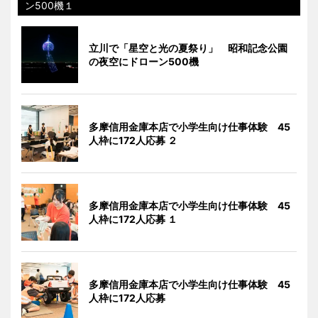
ン500機１
立川で「星空と光の夏祭り」 昭和記念公園
の夜空にドローン500機
多摩信用金庫本店で小学生向け仕事体験 45
人枠に172人応募 ２
多摩信用金庫本店で小学生向け仕事体験 45
人枠に172人応募 １
多摩信用金庫本店で小学生向け仕事体験 45
人枠に172人応募