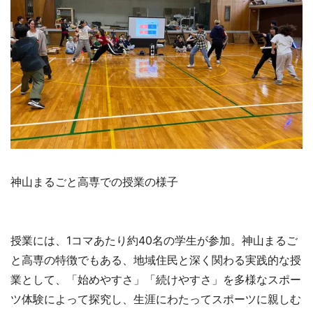
神山まるごと高専での授業の様子
授業には、1コマあたり約40名の学生が参加。神山まるご
と高専の特徴でもある、地域住民と深く関わる実践的な授
業として、「始めやすさ」「続けやすさ」を多様なスポー
ツ体験によって探究し、生涯にわたってスポーツに親しむ