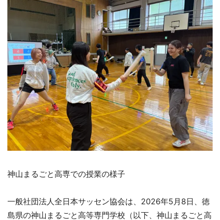
神山まるごと高専での授業の様子
一般社団法人全日本サッセン協会は、2026年5月8日、徳
島県の神山まるごと高等専門学校（以下、神山まるごと高