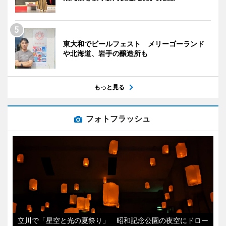
東大和でビールフェスト メリーゴーランド
や北海道、岩手の醸造所も
もっと見る
フォトフラッシュ
立川で「星空と光の夏祭り」 昭和記念公園の夜空にドロー