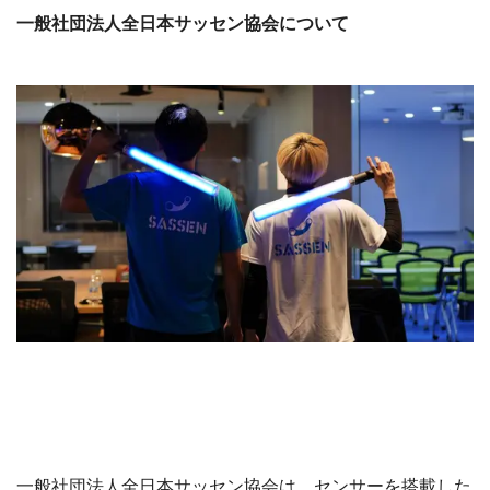
一般社団法人全日本サッセン協会について
一般社団法人全日本サッセン協会は、センサーを搭載した