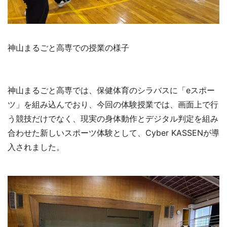
神山まるごと高専での授業の様子
神山まるごと高専では、保健体育のシラバスに「eスポー
ツ」を組み込んでおり、今回の体験授業では、画面上で行
う競技だけでなく、現実の身体動作とデジタル判定を組み
合わせた新しいスポーツ体験として、Cyber KASSENが導
入されました。