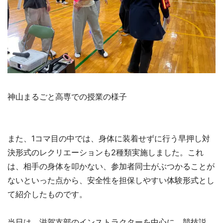
神山まるごと高専での授業の様子
また、1コマ目の中では、身体に装着せずに行う早押し対
決形式のレクリエーションも2種類実施しました。これ
は、相手の身体を叩かない、参加者同士がぶつかることが
ないといった点から、安全性を担保しやすい体験形式とし
て紹介したものです。
当日は、滋賀支部のインストラクターを中心に、競技説