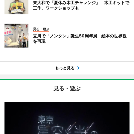
東大和で「夏休み木工チャレンジ」 木工キットで
工作、ワークショップも
見る・遊ぶ
立川で「ノンタン」誕生50周年展 絵本の世界観
を再現
もっと見る
見る・遊ぶ