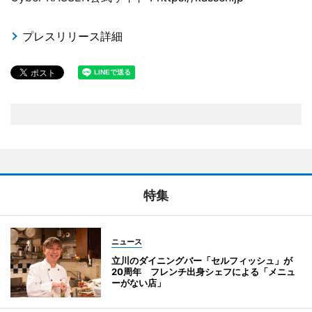
プレスリリース詳細
特集
ニュース
立川のダイニングバー「セルフィッシュ」が
20周年 フレンチ出身シェフによる「メニュ
ーがない店」