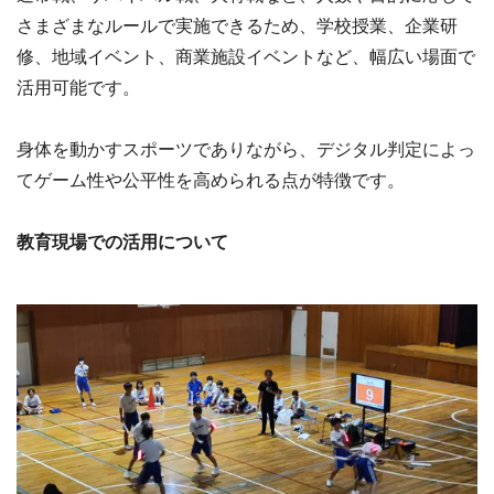
さまざまなルールで実施できるため、学校授業、企業研
修、地域イベント、商業施設イベントなど、幅広い場面で
活用可能です。
身体を動かすスポーツでありながら、デジタル判定によっ
てゲーム性や公平性を高められる点が特徴です。
教育現場での活用について