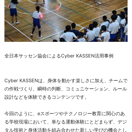
全日本サッセン協会によるCyber KASSEN活用事例
Cyber KASSENは、身体を動かす楽しさに加え、チームで
の作戦づくり、瞬時の判断、コミュニケーション、ルール
設計などを体験できるコンテンツです。
今回のように、eスポーツやテクノロジー教育に関心のあ
る学校現場において、単なる運動体験にとどまらず、デジ
タル技術と身体活動を組み合わせた新しい学びの機会とし