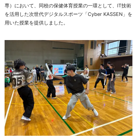
専）において、同校の保健体育授業の一環として、IT技術
を活用した次世代デジタルスポーツ「Cyber KASSEN」を
用いた授業を提供しました。