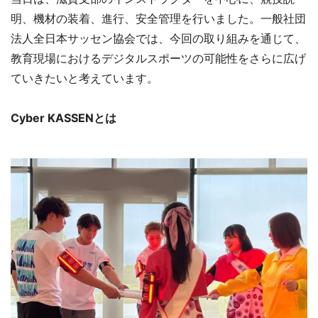
明、機材の装着、進行、安全管理を行いました。一般社団
法人全日本サッセン協会では、今回の取り組みを通じて、
教育現場におけるデジタルスポーツの可能性をさらに広げ
ていきたいと考えています。
Cyber KASSENとは