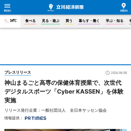
34°C
食べる
見る・遊ぶ
買う
暮らす・働く
学ぶ・知る
プレスリリース
2026.06.08
神山まるごと高専の保健体育授業で、次世代
デジタルスポーツ「Cyber KASSEN」を体験
実施
リリース発行企業：一般社団法人 全日本サッセン協会
情報提供：