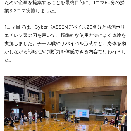
ための企画を提案することを最終目的に、1コマ90分の授
業を2コマ実施しました。
1コマ目では、Cyber KASSENデバイス20名分と発泡ポリ
エチレン製の刀を用いて、標準的な使用方法による体験を
実施しました。チーム戦やサバイバル形式など、身体を動
かしながら戦略性や判断力を体感できる内容で行われまし
た。