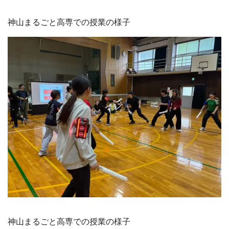
神山まるごと高専での授業の様子
神山まるごと高専での授業の様子