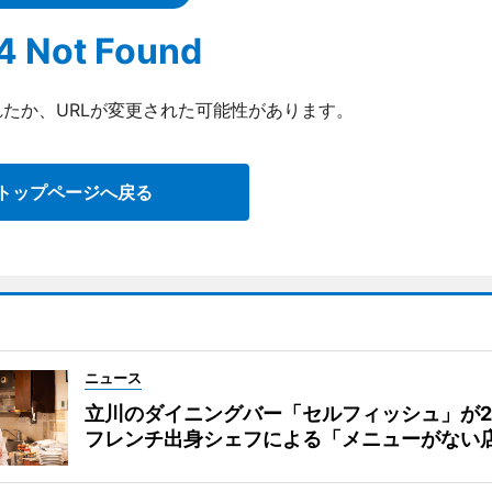
4 Not Found
たか、URLが変更された可能性があります。
トップページへ戻る
ニュース
立川のダイニングバー「セルフィッシュ」が
フレンチ出身シェフによる「メニューがない