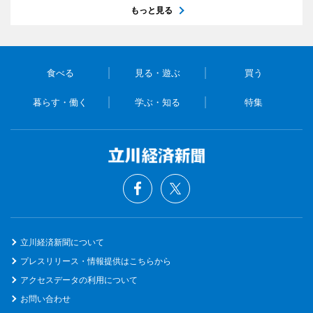
もっと見る
食べる
見る・遊ぶ
買う
暮らす・働く
学ぶ・知る
特集
立川経済新聞について
プレスリリース・情報提供はこちらから
アクセスデータの利用について
お問い合わせ