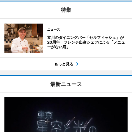
特集
ニュース
立川のダイニングバー「セルフィッシュ」が
20周年 フレンチ出身シェフによる「メニュ
ーがない店」
もっと見る
最新ニュース