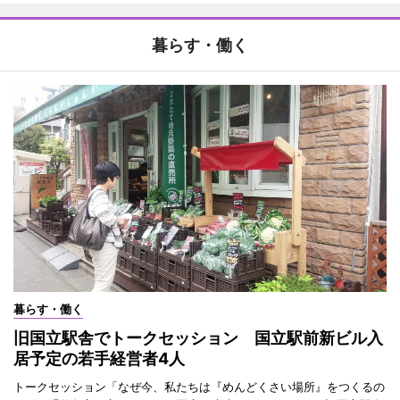
暮らす・働く
暮らす・働く
旧国立駅舎でトークセッション 国立駅前新ビル入
居予定の若手経営者4人
トークセッション「なぜ今、私たちは『めんどくさい場所』をつくるの