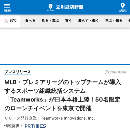
36°C
食べる
見る・遊ぶ
買う
暮らす・働く
学ぶ・知る
プレスリリース
2026.06.04
MLB・プレミアリーグのトップチームが導入
するスポーツ組織統括システム
「Teamworks」が日本本格上陸！50名限定
のローンチイベントを東京で開催
リリース発行企業：Teamworks Innovations, Inc.
情報提供：