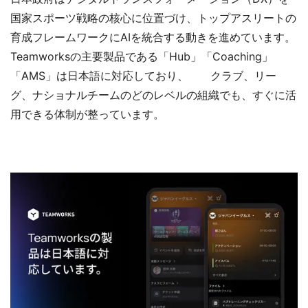
国家スポーツ戦略の核心に位置づけ、トップアスリートの
育成フレームワークにAIを統合する動きを進めています。
Teamworksの主要製品である「Hub」「Coaching」
「AMS」は日本語に対応しており、 クラブ、リー
グ、ナショナルチームのどのレベルの組織でも、すぐに活
用できる体制が整っています。