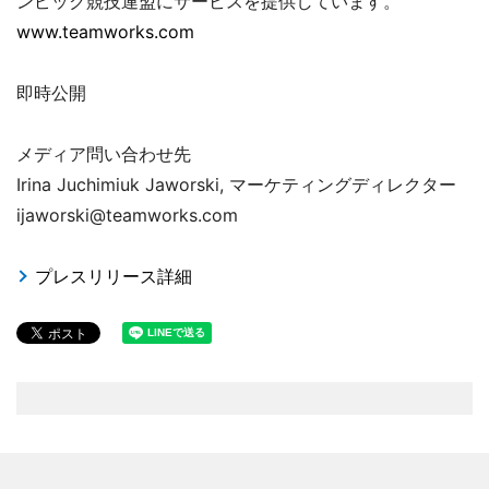
ンピック競技連盟にサービスを提供しています。
www.teamworks.com
即時公開
メディア問い合わせ先
Irina Juchimiuk Jaworski, マーケティングディレクター
ijaworski@teamworks.com
プレスリリース詳細