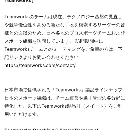
Teamworks）
Teamworksのチームは現在、テクノロジー基盤の見直し
や競争優位性を高める新たな手段を模索するリーダーの皆
様との面談のため、日本各地のプロスポーツチームおよび
スポーツ組織を訪問しています。 訪問期間中に
Teamworksチームとのミーティングをご希望の方は、下
記リンクよりお問い合わせください：
https://teamworks.com/contact/
日本市場で提供される「Teamworks」製品ラインナップ
日本のスポーツ組織は、チーム運営や選手管理の各分野に
特化した、以下のTeamworks製品群（スイート）をご利
用いただけます。