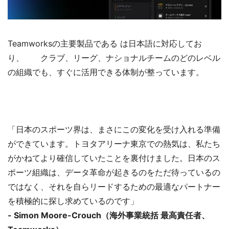
Teamworksの主要製品である は日本語に対応してお
り、 クラブ、リーグ、ナショナルチームのどのレベル
の組織でも、すぐに活用できる体制が整っています。
「日本のスポーツ界は、まさにこの変化を受け入れる準備
ができています。トヨタアリーナ東京での熱気は、私たち
がかねてより確信していたことを裏付けました。日本のス
ポーツ組織は、データ革命が起きるのをただ待っているの
ではなく、それを自らリードするための最適なパートナー
を積極的に探し求めているのです」
- Simon Moore-Crouch（海外事業統括 最高責任者、