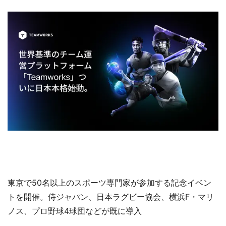
東京で50名以上のスポーツ専門家が参加する記念イベン
トを開催。侍ジャパン、日本ラグビー協会、横浜F・マリ
ノス、プロ野球4球団などが既に導入