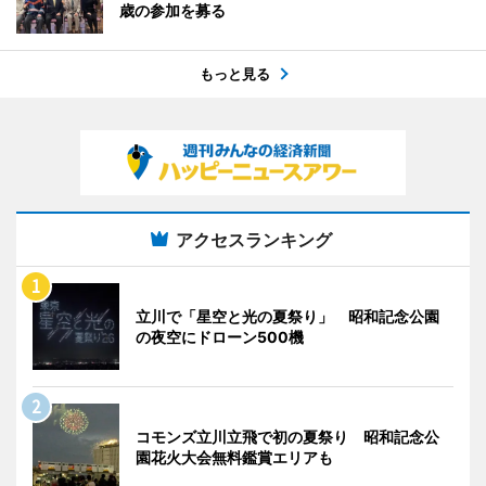
歳の参加を募る
もっと見る
アクセスランキング
立川で「星空と光の夏祭り」 昭和記念公園
の夜空にドローン500機
コモンズ立川立飛で初の夏祭り 昭和記念公
園花火大会無料鑑賞エリアも