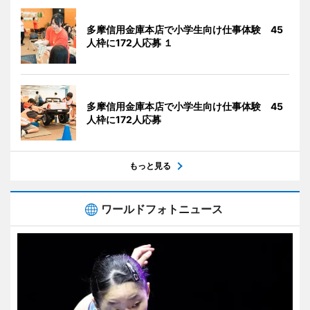
多摩信用金庫本店で小学生向け仕事体験 45
人枠に172人応募 １
多摩信用金庫本店で小学生向け仕事体験 45
人枠に172人応募
もっと見る
ワールドフォトニュース