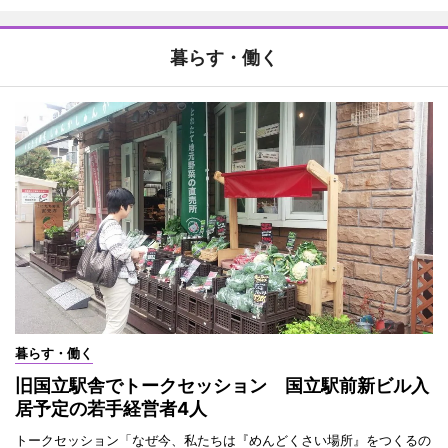
暮らす・働く
暮らす・働く
旧国立駅舎でトークセッション 国立駅前新ビル入
居予定の若手経営者4人
トークセッション「なぜ今、私たちは『めんどくさい場所』をつくるの