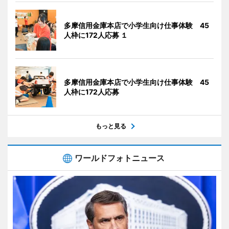
多摩信用金庫本店で小学生向け仕事体験 45
人枠に172人応募 １
多摩信用金庫本店で小学生向け仕事体験 45
人枠に172人応募
もっと見る
ワールドフォトニュース