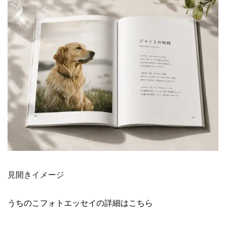
見開きイメージ
うちのこフォトエッセイの詳細はこちら