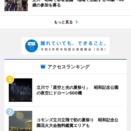
歳の参加を募る
もっと見る
アクセスランキング
立川で「星空と光の夏祭り」 昭和記念公園
の夜空にドローン500機
コモンズ立川立飛で初の夏祭り 昭和記念公
園花火大会無料鑑賞エリアも