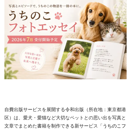
自費出版サービスを展開する令和出版（所在地：東京都港
区）は、愛犬・愛猫など大切なペットとの思い出を写真と
文章でまとめた書籍を制作できる新サービス「
うちのこフ