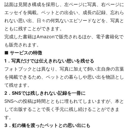
誌面は見開き構成を採用し、左ページに写真、右ページに
エッセイを掲載。ペットとの出会い、成長の記録、忘れら
れない思い出、日々の何気ないエピソードなどを、写真と
ともに残すことができます。
完成した書籍はAmazonで販売されるほか、電子書籍化で
も販売されます。
■ サービスの特徴
1．写真だけでは伝えきれない想いを残せる
フォトブックとは異なり、写真に加えて飼い主自身の言葉
を掲載できるため、ペットとの暮らしや思い出を物語とし
て残せます。
2．SNSでは残しきれない記録を一冊に
SNSへの投稿は時間とともに埋もれてしまいますが、本と
して出版することで長く手元に残し続けることができま
す。
3．虹の橋を渡ったペットとの思い出にも