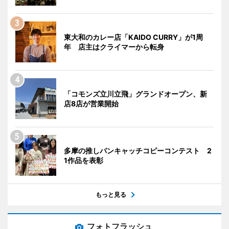
東大和のカレー店「KAIDO CURRY」が1周
年 店主はクライマーから転身
「コモンズ立川立飛」グランドオープン、新
店8店が営業開始
多摩の推しパンキャッチコピーコンテスト 2
1作品を表彰
もっと見る
フォトフラッシュ