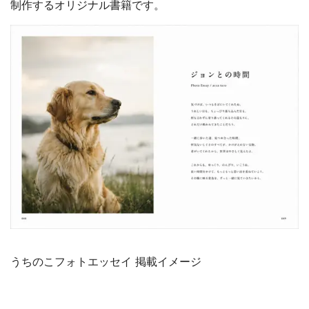
制作するオリジナル書籍です。
うちのこフォトエッセイ 掲載イメージ