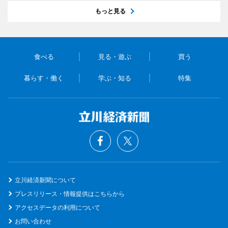
もっと見る
食べる
見る・遊ぶ
買う
暮らす・働く
学ぶ・知る
特集
立川経済新聞について
プレスリリース・情報提供はこちらから
アクセスデータの利用について
お問い合わせ