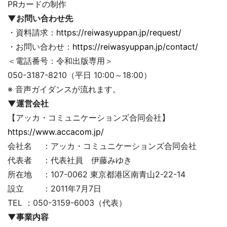
PRカードの制作
▼お問い合わせ先
・資料請求：
https://reiwasyuppan.jp/request/
・お問い合わせ：
https://reiwasyuppan.jp/contact/
＜電話番号：令和出版専用＞
050-3187-8210（平日 10:00～18:00）
※ 音声ガイダンスが流れます。
▼運営会社
【アッカ・コミュニケーションズ合同会社】
https://www.accacom.jp/
会社名 ：アッカ・コミュニケーションズ合同会社
代表者 ：代表社員 伊藤みゆき
所在地 ：107-0062 東京都港区南青山2-22-14
設立 ：2011年7月7日
TEL ：050-3159-6003（代表）
▼事業内容