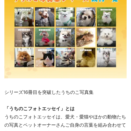
シリーズ16冊目を突破したうちのこ写真集
「うちのこフォトエッセイ」とは
うちのこフォトエッセイは、愛犬・愛猫やほかの動物たち
の写真とペットオーナーさんご自身の言葉を組み合わせて