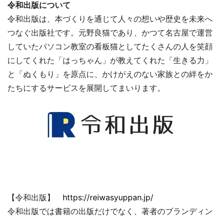
令和出版について
令和出版は、本づくりを通じて人々の想いや歴史を未来へ
つなぐ出版社です。元野良猫であり、かつて名古屋で運営
していたパソコン教室の看板猫としてたくさんの人を笑顔
にしてくれた「はっちゃん」が教えてくれた「生きる力」
と「ぬくもり」を原点に、かけがえのない家族との絆をか
たちにするサービスを展開してまいります。
【令和出版】
https://reiwasyuppan.jp/
令和出版では書籍の出版だけでなく、著者のブランディン