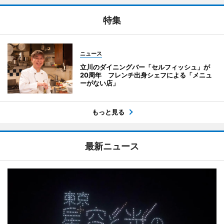
特集
ニュース
立川のダイニングバー「セルフィッシュ」が
20周年 フレンチ出身シェフによる「メニュ
ーがない店」
もっと見る
最新ニュース