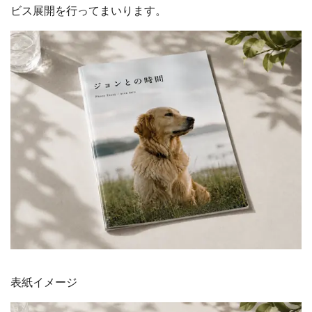
ビス展開を行ってまいります。
表紙イメージ