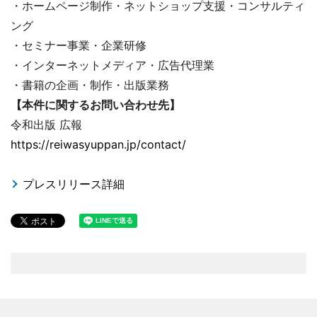
・ホームページ制作・ネットショップ支援・コンサルティ
ング
・セミナー事業・企業研修
・インターネットメディア・広告代理業
・書籍の企画・制作・出版業務
【本件に関するお問い合わせ先】
令和出版 広報
https://reiwasyuppan.jp/contact/
プレスリリース詳細