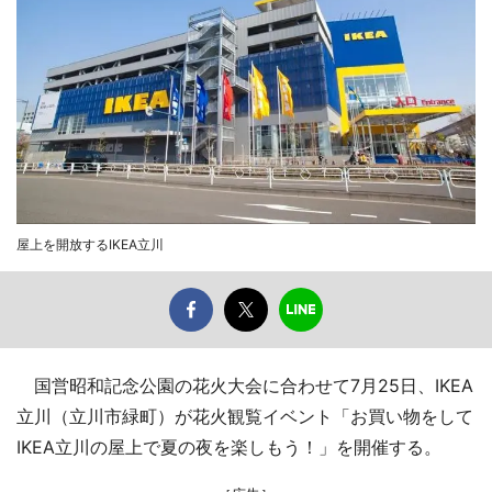
屋上を開放するIKEA立川
国営昭和記念公園の花火大会に合わせて7月25日、IKEA
立川（立川市緑町）が花火観覧イベント「お買い物をして
IKEA立川の屋上で夏の夜を楽しもう！」を開催する。