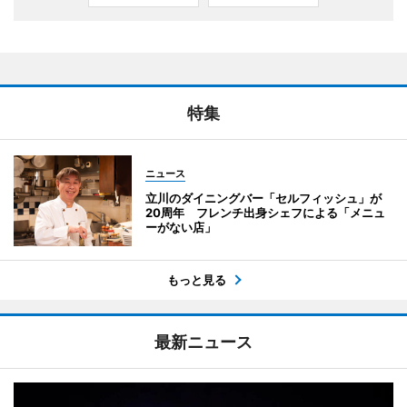
特集
ニュース
立川のダイニングバー「セルフィッシュ」が
20周年 フレンチ出身シェフによる「メニュ
ーがない店」
もっと見る
最新ニュース