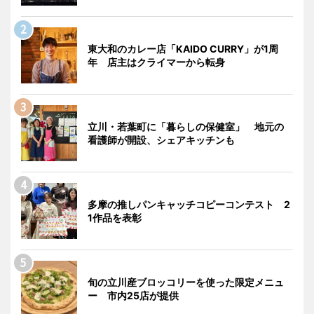
東大和のカレー店「KAIDO CURRY」が1周
年 店主はクライマーから転身
立川・若葉町に「暮らしの保健室」 地元の
看護師が開設、シェアキッチンも
多摩の推しパンキャッチコピーコンテスト 2
1作品を表彰
旬の立川産ブロッコリーを使った限定メニュ
ー 市内25店が提供