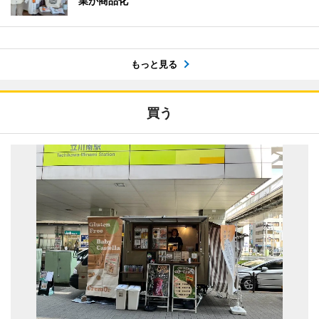
業が商品化
もっと見る
買う