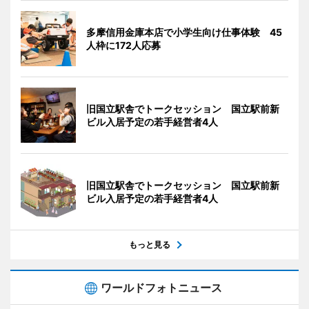
多摩信用金庫本店で小学生向け仕事体験 45
人枠に172人応募
旧国立駅舎でトークセッション 国立駅前新
ビル入居予定の若手経営者4人
旧国立駅舎でトークセッション 国立駅前新
ビル入居予定の若手経営者4人
もっと見る
ワールドフォトニュース