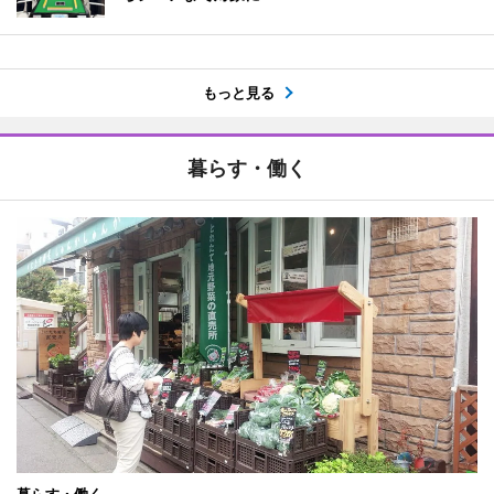
もっと見る
暮らす・働く
暮らす・働く