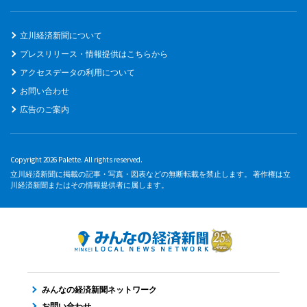
立川経済新聞について
プレスリリース・情報提供はこちらから
アクセスデータの利用について
お問い合わせ
広告のご案内
Copyright 2026 Palette. All rights reserved.
立川経済新聞に掲載の記事・写真・図表などの無断転載を禁止します。 著作権は立
川経済新聞またはその情報提供者に属します。
みんなの経済新聞ネットワーク
お問い合わせ