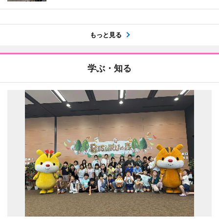
もっと見る
学ぶ・知る