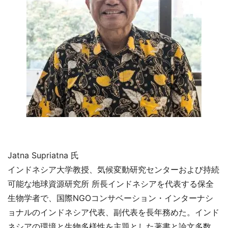
Jatna Supriatna 氏
インドネシア大学教授、気候変動研究センターおよび持続
可能な地球資源研究所 所長インドネシアを代表する保全
生物学者で、国際NGOコンサベーション・インターナシ
ョナルのインドネシア代表、副代表を長年務めた。インド
ネシアの環境と生物多様性を主題とした著書と論文多数。