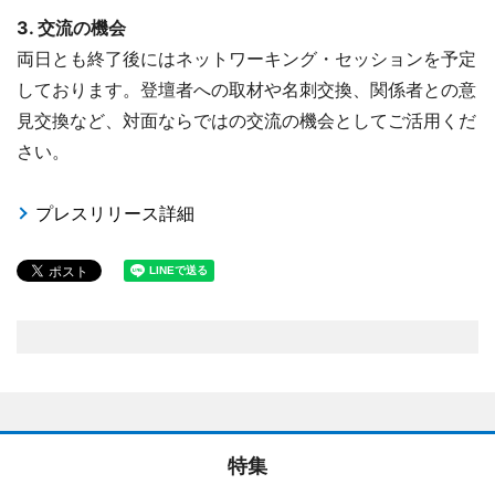
3. 交流の機会
両日とも終了後にはネットワーキング・セッションを予定
しております。登壇者への取材や名刺交換、関係者との意
見交換など、対面ならではの交流の機会としてご活用くだ
さい。
プレスリリース詳細
特集