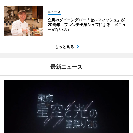
ニュース
立川のダイニングバー「セルフィッシュ」が
20周年 フレンチ出身シェフによる「メニュ
ーがない店」
もっと見る
最新ニュース