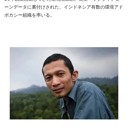
ーンデータに裏付けされた、インドネシア有数の環境アド
ボカシー組織を率いる。