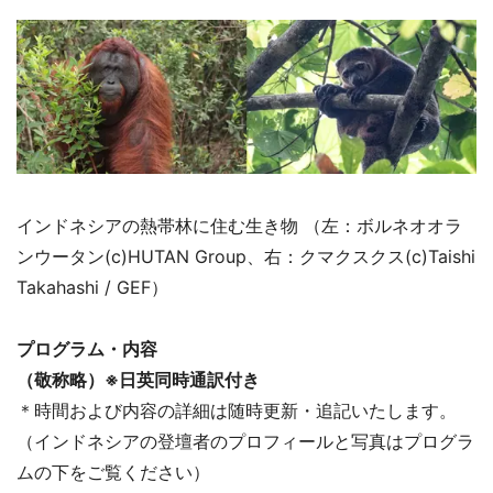
インドネシアの熱帯林に住む生き物 （左：ボルネオオラ
ンウータン(c)HUTAN Group、右：クマクスクス(c)Taishi
Takahashi / GEF）
プログラム・内容
（敬称略）※日英同時通訳付き
＊時間および内容の詳細は随時更新・追記いたします。
（インドネシアの登壇者のプロフィールと写真はプログラ
ムの下をご覧ください）