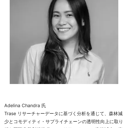
Adelina Chandra 氏
Trase リサーチャーデータに基づく分析を通じて、森林減
少とコモディティ・サプライチェーンの透明性向上に取り