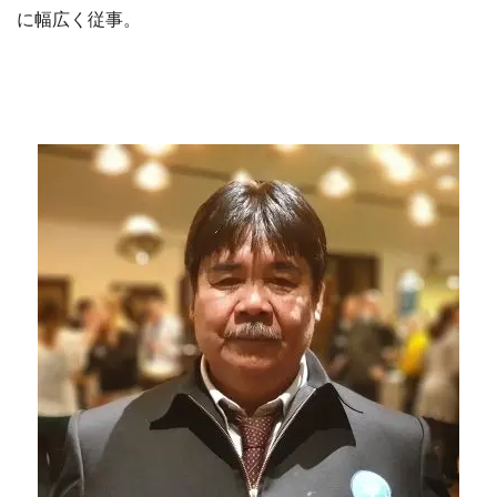
に幅広く従事。