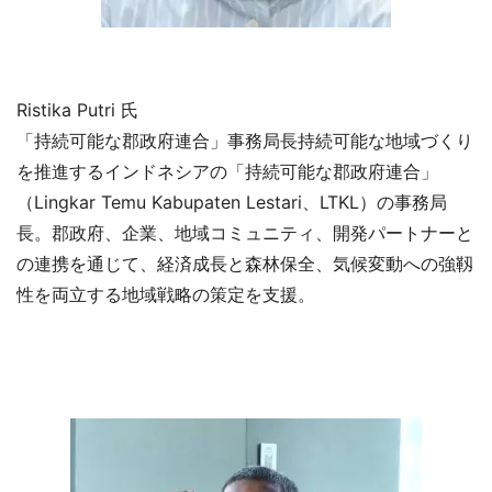
Ristika Putri 氏
「持続可能な郡政府連合」事務局長持続可能な地域づくり
を推進するインドネシアの「持続可能な郡政府連合」
（Lingkar Temu Kabupaten Lestari、LTKL）の事務局
長。郡政府、企業、地域コミュニティ、開発パートナーと
の連携を通じて、経済成長と森林保全、気候変動への強靱
性を両立する地域戦略の策定を支援。