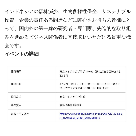
インドネシアの森林減少、生物多様性保全、サステナブル
投資、企業の責任ある調達などに関心をお持ちの皆様にと
って、国内外の第一線の研究者・専門家、先進的な取り組
みを進めるビジネス関係者に直接取材いただける貴重な機
会です。
イベントの詳細