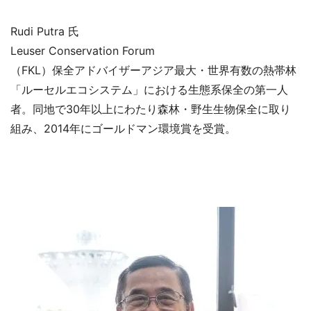
Rudi Putra 氏
Leuser Conservation Forum
（FKL）保全アドバイザーアジア最大・世界有数の熱帯林
「ルーセルエコシステム」における生態系保全の第一人
者。同地で30年以上にわたり森林・野生生物保全に取り
組み、2014年にゴールドマン環境賞を受賞。