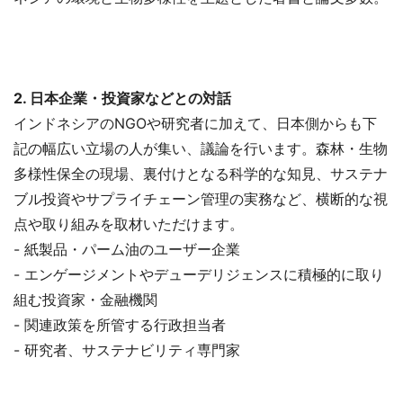
2. 日本企業・投資家などとの対話
インドネシアのNGOや研究者に加えて、日本側からも下
記の幅広い立場の人が集い、議論を行います。森林・生物
多様性保全の現場、裏付けとなる科学的な知見、サステナ
ブル投資やサプライチェーン管理の実務など、横断的な視
点や取り組みを取材いただけます。
- 紙製品・パーム油のユーザー企業
- エンゲージメントやデューデリジェンスに積極的に取り
組む投資家・金融機関
- 関連政策を所管する行政担当者
- 研究者、サステナビリティ専門家