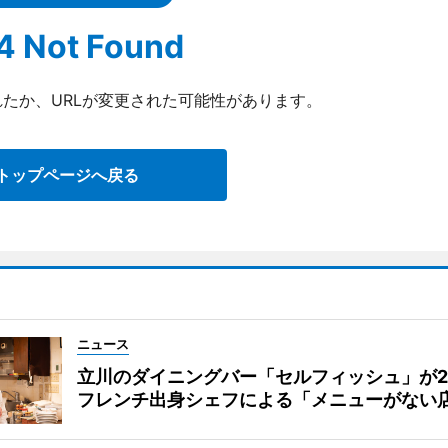
4 Not Found
たか、URLが変更された可能性があります。
トップページへ戻る
ニュース
立川のダイニングバー「セルフィッシュ」が
フレンチ出身シェフによる「メニューがない