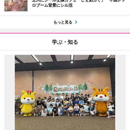
ロブーム背景にシル活
もっと見る
学ぶ・知る