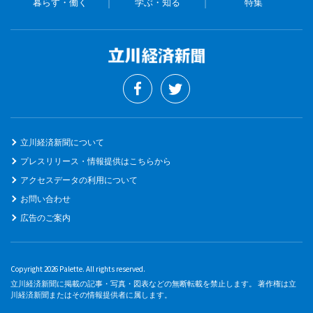
暮らす・働く
学ぶ・知る
特集
立川経済新聞について
プレスリリース・情報提供はこちらから
アクセスデータの利用について
お問い合わせ
広告のご案内
Copyright 2026 Palette. All rights reserved.
立川経済新聞に掲載の記事・写真・図表などの無断転載を禁止します。 著作権は立
川経済新聞またはその情報提供者に属します。