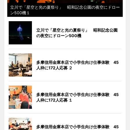
立川で「星空と光の夏祭り」 昭和記念公園の夜空にドロー
ン500機１
立川で「星空と光の夏祭り」 昭和記念公園
の夜空にドローン500機
多摩信用金庫本店で小学生向け仕事体験 45
人枠に172人応募 ２
多摩信用金庫本店で小学生向け仕事体験 45
人枠に172人応募 １
多摩信用金庫本店で小学生向け仕事体験 45