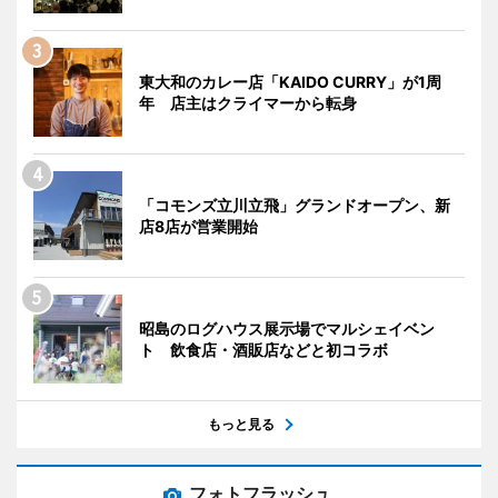
東大和のカレー店「KAIDO CURRY」が1周
年 店主はクライマーから転身
「コモンズ立川立飛」グランドオープン、新
店8店が営業開始
昭島のログハウス展示場でマルシェイベン
ト 飲食店・酒販店などと初コラボ
もっと見る
フォトフラッシュ