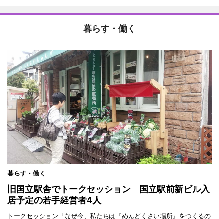
暮らす・働く
暮らす・働く
旧国立駅舎でトークセッション 国立駅前新ビル入
居予定の若手経営者4人
トークセッション「なぜ今、私たちは『めんどくさい場所』をつくるの