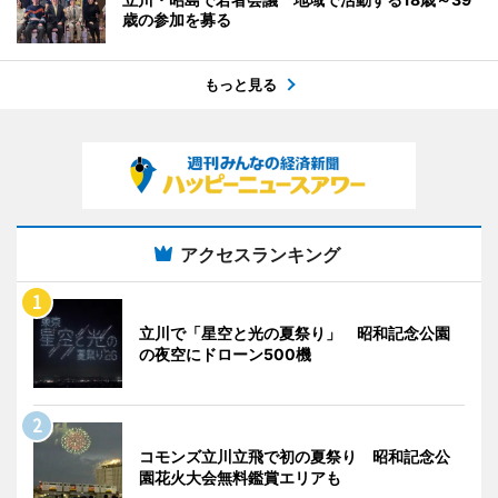
歳の参加を募る
もっと見る
アクセスランキング
立川で「星空と光の夏祭り」 昭和記念公園
の夜空にドローン500機
コモンズ立川立飛で初の夏祭り 昭和記念公
園花火大会無料鑑賞エリアも