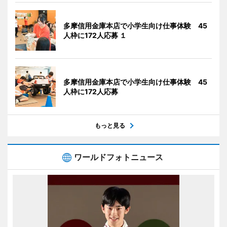
多摩信用金庫本店で小学生向け仕事体験 45
人枠に172人応募 １
多摩信用金庫本店で小学生向け仕事体験 45
人枠に172人応募
もっと見る
ワールドフォトニュース