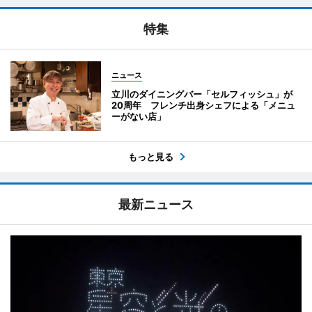
特集
ニュース
立川のダイニングバー「セルフィッシュ」が
20周年 フレンチ出身シェフによる「メニュ
ーがない店」
もっと見る
最新ニュース