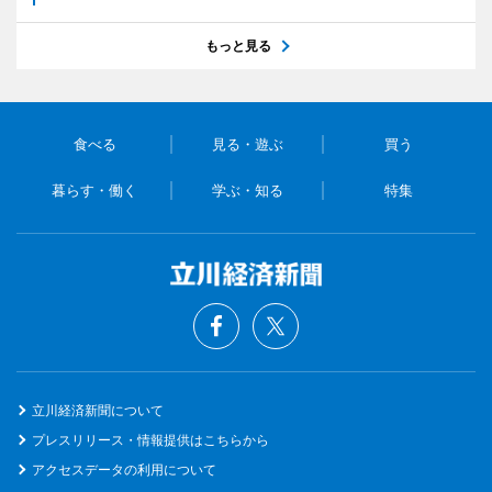
もっと見る
食べる
見る・遊ぶ
買う
暮らす・働く
学ぶ・知る
特集
立川経済新聞について
プレスリリース・情報提供はこちらから
アクセスデータの利用について