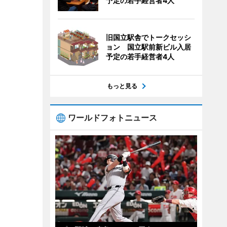
予定の若手経営者4人
旧国立駅舎でトークセッシ
ョン 国立駅前新ビル入居
予定の若手経営者4人
もっと見る
ワールドフォトニュース