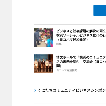
ビジネスと社会課題の解決の両立
横浜ソーシャルビジネス世代の行
（ヨコハマ経済新聞）
特集
情文ホールで「横浜のコミュニテ
スの未来を読む」交流会（ヨコハ
聞）
ヨコハマ経済新聞
くにたちコミュニティビジネスシンポジ