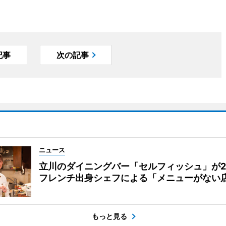
記事
次の記事
ニュース
立川のダイニングバー「セルフィッシュ」が
フレンチ出身シェフによる「メニューがない
もっと見る