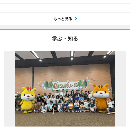
もっと見る
学ぶ・知る