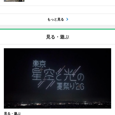
もっと見る
見る・遊ぶ
見る・遊ぶ