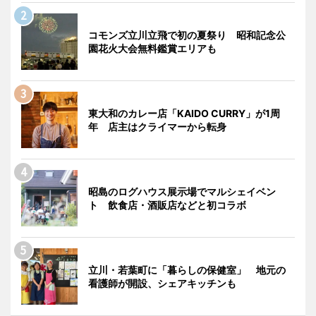
コモンズ立川立飛で初の夏祭り 昭和記念公
園花火大会無料鑑賞エリアも
東大和のカレー店「KAIDO CURRY」が1周
年 店主はクライマーから転身
昭島のログハウス展示場でマルシェイベン
ト 飲食店・酒販店などと初コラボ
立川・若葉町に「暮らしの保健室」 地元の
看護師が開設、シェアキッチンも