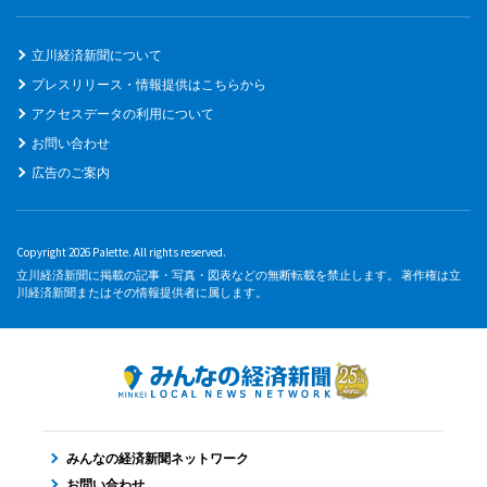
立川経済新聞について
プレスリリース・情報提供はこちらから
アクセスデータの利用について
お問い合わせ
広告のご案内
Copyright 2026 Palette. All rights reserved.
立川経済新聞に掲載の記事・写真・図表などの無断転載を禁止します。 著作権は立
川経済新聞またはその情報提供者に属します。
みんなの経済新聞ネットワーク
お問い合わせ