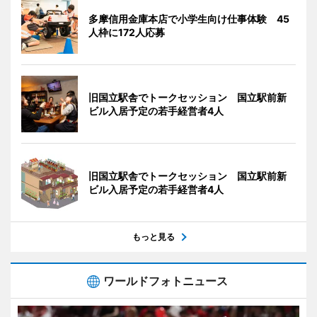
多摩信用金庫本店で小学生向け仕事体験 45
人枠に172人応募
旧国立駅舎でトークセッション 国立駅前新
ビル入居予定の若手経営者4人
旧国立駅舎でトークセッション 国立駅前新
ビル入居予定の若手経営者4人
もっと見る
ワールドフォトニュース