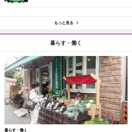
もっと見る
暮らす・働く
暮らす・働く