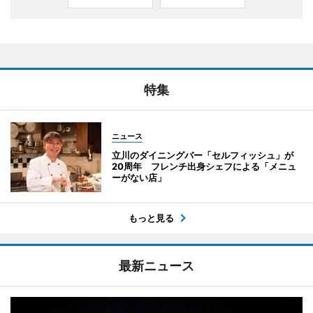
特集
ニュース
立川のダイニングバー「セルフィッシュ」が
20周年 フレンチ出身シェフによる「メニュ
ーがない店」
もっと見る
最新ニュース