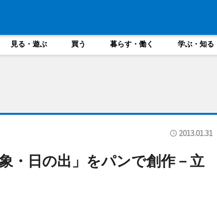
見る・遊ぶ
買う
暮らす・働く
学ぶ・知る
2013.01.31
象・日の出」をパンで創作－立