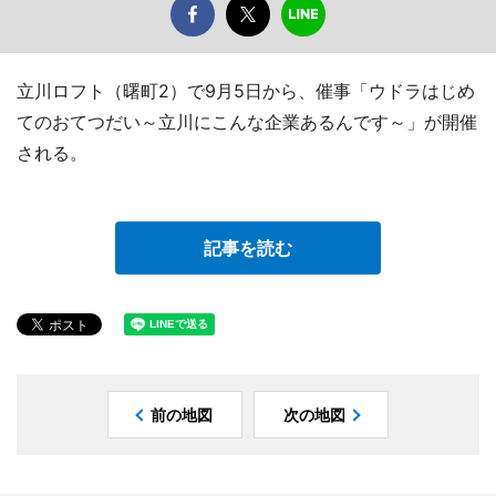
立川ロフト（曙町2）で9月5日から、催事「ウドラはじめ
てのおてつだい～立川にこんな企業あるんです～」が開催
される。
記事を読む
前の地図
次の地図