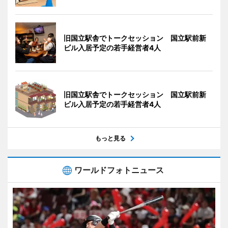
旧国立駅舎でトークセッション 国立駅前新
ビル入居予定の若手経営者4人
旧国立駅舎でトークセッション 国立駅前新
ビル入居予定の若手経営者4人
もっと見る
ワールドフォトニュース