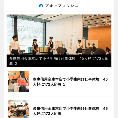
フォトフラッシュ
多摩信用金庫本店で小学生向け仕事体験 45人枠に172人応
募 ２
多摩信用金庫本店で小学生向け仕事体験 45
人枠に172人応募 １
多摩信用金庫本店で小学生向け仕事体験 45
人枠に172人応募