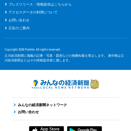
プレスリリース・情報提供はこちらから
アクセスデータの利用について
お問い合わせ
広告のご案内
Copyright 2026 Palette. All rights reserved.
立川経済新聞に掲載の記事・写真・図表などの無断転載を禁止します。 著作権は立
川経済新聞またはその情報提供者に属します。
みんなの経済新聞ネットワーク
お問い合わせ