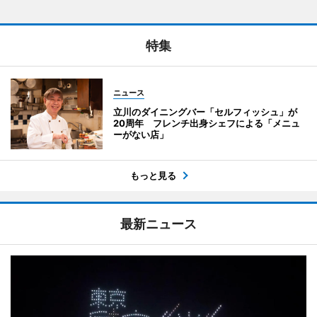
特集
ニュース
立川のダイニングバー「セルフィッシュ」が
20周年 フレンチ出身シェフによる「メニュ
ーがない店」
もっと見る
最新ニュース