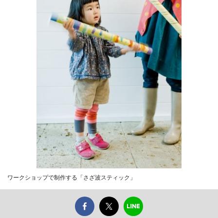
ワークショップで制作する「さざ波スティック」