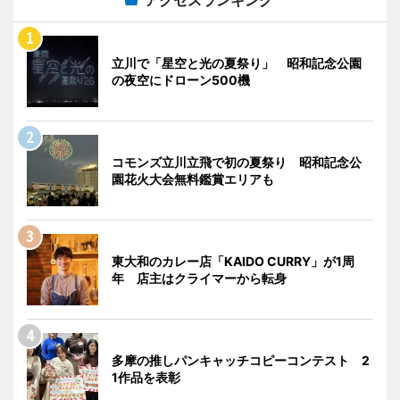
アクセスランキング
立川で「星空と光の夏祭り」 昭和記念公園
の夜空にドローン500機
コモンズ立川立飛で初の夏祭り 昭和記念公
園花火大会無料鑑賞エリアも
東大和のカレー店「KAIDO CURRY」が1周
年 店主はクライマーから転身
多摩の推しパンキャッチコピーコンテスト 2
1作品を表彰