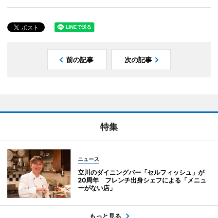
前の記事
次の記事
特集
ニュース
立川のダイニングバー「セルフィッシュ」が
20周年 フレンチ出身シェフによる「メニュ
ーがない店」
もっと見る