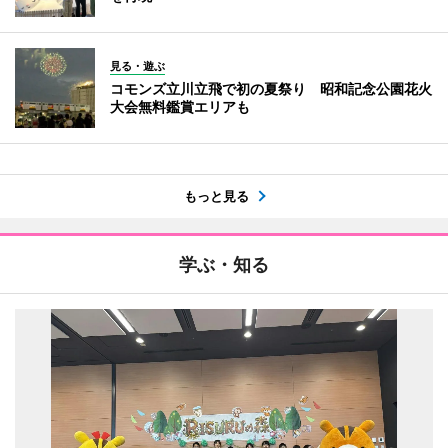
見る・遊ぶ
コモンズ立川立飛で初の夏祭り 昭和記念公園花火
大会無料鑑賞エリアも
もっと見る
学ぶ・知る