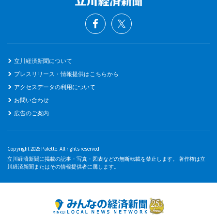
立川経済新聞について
プレスリリース・情報提供はこちらから
アクセスデータの利用について
お問い合わせ
広告のご案内
Copyright 2026 Palette. All rights reserved.
立川経済新聞に掲載の記事・写真・図表などの無断転載を禁止します。 著作権は立
川経済新聞またはその情報提供者に属します。