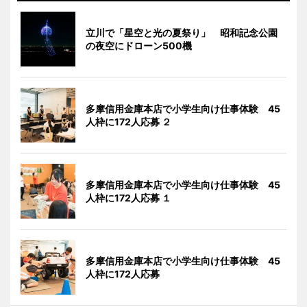
立川で「星空と光の夏祭り」 昭和記念公園
の夜空にドローン500機
多摩信用金庫本店で小学生向け仕事体験 45
人枠に172人応募 ２
多摩信用金庫本店で小学生向け仕事体験 45
人枠に172人応募 １
多摩信用金庫本店で小学生向け仕事体験 45
人枠に172人応募