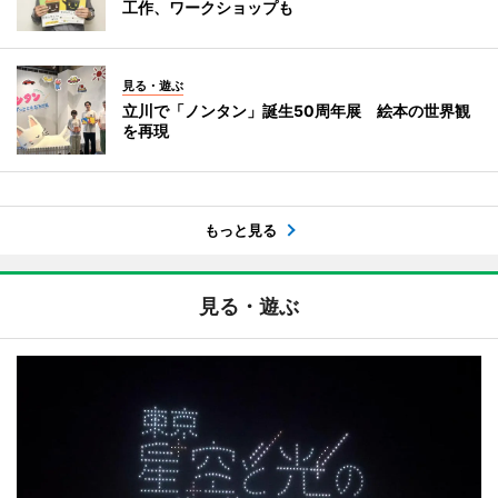
工作、ワークショップも
見る・遊ぶ
立川で「ノンタン」誕生50周年展 絵本の世界観
を再現
もっと見る
見る・遊ぶ