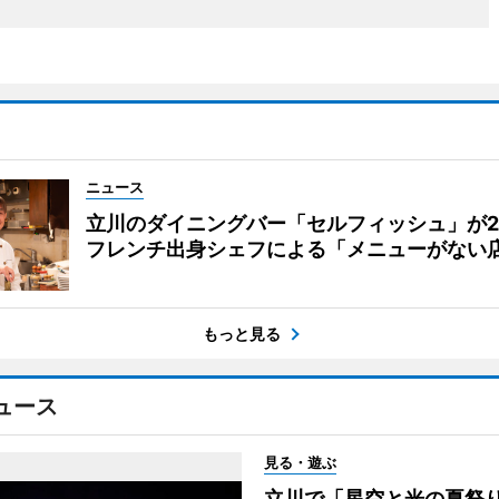
ニュース
立川のダイニングバー「セルフィッシュ」が
フレンチ出身シェフによる「メニューがない
もっと見る
ュース
見る・遊ぶ
立川で「星空と光の夏祭