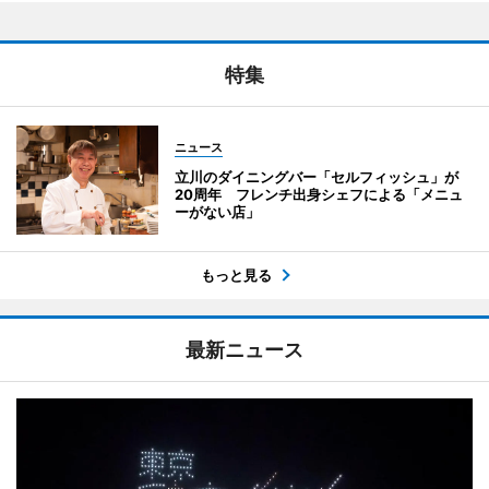
特集
ニュース
立川のダイニングバー「セルフィッシュ」が
20周年 フレンチ出身シェフによる「メニュ
ーがない店」
もっと見る
最新ニュース