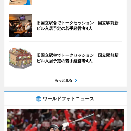
旧国立駅舎でトークセッション 国立駅前新
ビル入居予定の若手経営者4人
旧国立駅舎でトークセッション 国立駅前新
ビル入居予定の若手経営者4人
もっと見る
ワールドフォトニュース