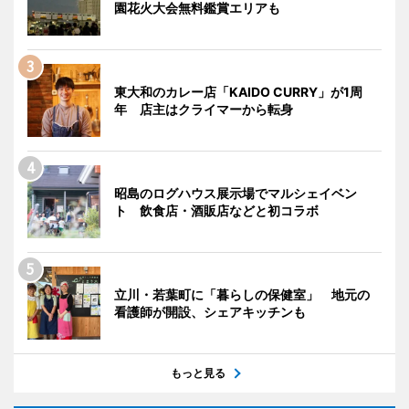
園花火大会無料鑑賞エリアも
東大和のカレー店「KAIDO CURRY」が1周
年 店主はクライマーから転身
昭島のログハウス展示場でマルシェイベン
ト 飲食店・酒販店などと初コラボ
立川・若葉町に「暮らしの保健室」 地元の
看護師が開設、シェアキッチンも
もっと見る