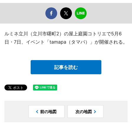
ルミネ立川（立川市曙町2）の屋上庭園コトリエで5月6
日・7日、イベント「tamapa（タマパ）」が開催される。
記事を読む
前の地図
次の地図