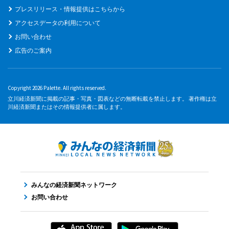
プレスリリース・情報提供はこちらから
アクセスデータの利用について
お問い合わせ
広告のご案内
Copyright 2026 Palette. All rights reserved.
立川経済新聞に掲載の記事・写真・図表などの無断転載を禁止します。 著作権は立
川経済新聞またはその情報提供者に属します。
みんなの経済新聞ネットワーク
お問い合わせ